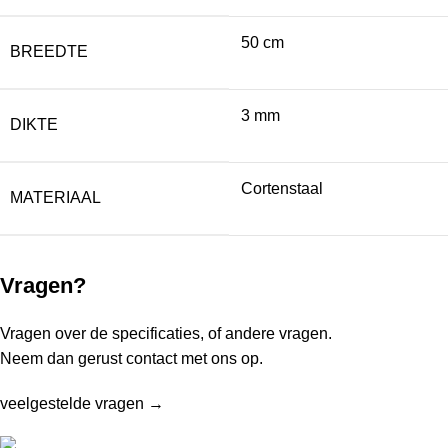
50 cm
BREEDTE
3 mm
DIKTE
Cortenstaal
MATERIAAL
Vragen?
Vragen over de specificaties, of andere vragen.
Neem dan gerust contact met ons op.
veelgestelde vragen →