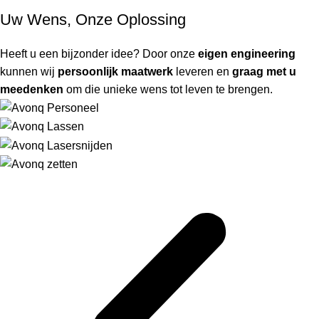
Uw Wens, Onze Oplossing
Heeft u een bijzonder idee? Door onze
eigen engineering
kunnen wij
persoonlijk maatwerk
leveren en
graag met u
meedenken
om die unieke wens tot leven te brengen.