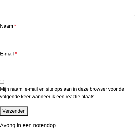
Naam
*
E-mail
*
Mijn naam, e-mail en site opslaan in deze browser voor de
volgende keer wanneer ik een reactie plaats.
Avonq in een notendop