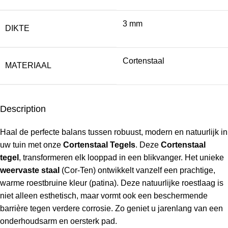
3 mm
DIKTE
Cortenstaal
MATERIAAL
Description
Haal de perfecte balans tussen robuust, modern en natuurlijk in
uw tuin met onze
Cortenstaal Tegels
. Deze
Cortenstaal
tegel
, transformeren elk looppad in een blikvanger. Het unieke
weervaste staal
(Cor-Ten) ontwikkelt vanzelf een prachtige,
warme roestbruine kleur (patina). Deze natuurlijke roestlaag is
niet alleen esthetisch, maar vormt ook een beschermende
barrière tegen verdere corrosie. Zo geniet u jarenlang van een
onderhoudsarm en oersterk pad.