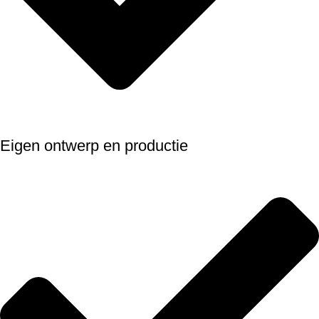
Eigen ontwerp en productie