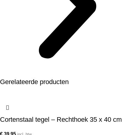
Gerelateerde producten
Cortenstaal tegel – Rechthoek 35 x 40 cm
€
39,95
incl. btw