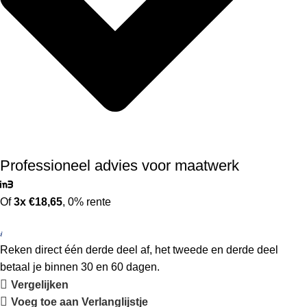
Professioneel advies voor maatwerk
Of
3x €18,65
, 0% rente
Reken direct één derde deel af, het tweede en derde deel
betaal je binnen 30 en 60 dagen.
Vergelijken
Voeg toe aan Verlanglijstje