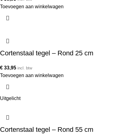
Toevoegen aan winkelwagen
Cortenstaal tegel – Rond 25 cm
€
33,95
incl. btw
Toevoegen aan winkelwagen
Uitgelicht
Cortenstaal tegel – Rond 55 cm