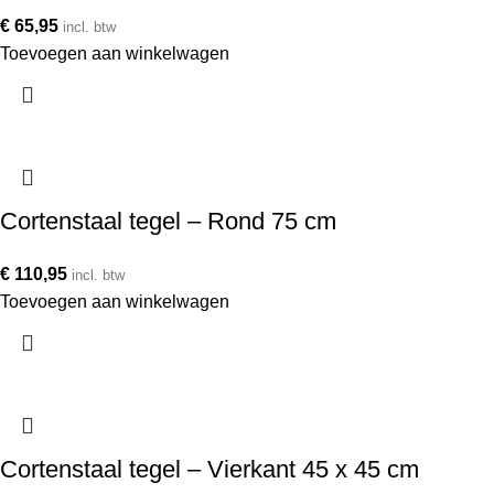
€
65,95
incl. btw
Toevoegen aan winkelwagen
Cortenstaal tegel – Rond 75 cm
€
110,95
incl. btw
Toevoegen aan winkelwagen
Cortenstaal tegel – Vierkant 45 x 45 cm