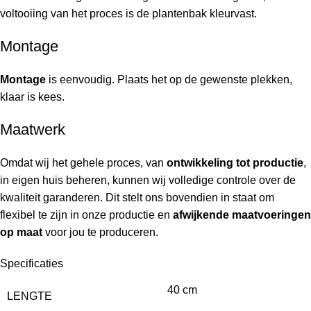
voltooiing van het proces is de plantenbak kleurvast.
Montage
Montage
is eenvoudig. Plaats het op de gewenste plekken,
klaar is kees.
Maatwerk
Omdat wij het gehele proces, van
ontwikkeling tot productie
,
in eigen huis beheren, kunnen wij volledige controle over de
kwaliteit garanderen. Dit stelt ons bovendien in staat om
flexibel te zijn in onze productie en
afwijkende maatvoeringen
op maat
voor jou te produceren.
Specificaties
40 cm
LENGTE