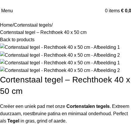
Menu
0
items
€
0,
Home
Cortenstaal tegels
Cortenstaal tegel – Rechthoek 40 x 50 cm
Back to products
Cortenstaal tegel – Rechthoek 40 x
50 cm
Creëer een uniek pad met onze
Cortenstalen tegels
. Extreem
duurzaam, roestbruine patina en minimaal onderhoud. Perfect
als
Tegel
in gras, grind of aarde.