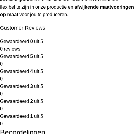
flexibel te zijn in onze productie en
afwijkende maatvoeringen
op maat
voor jou te produceren.
Customer Reviews
Gewaardeerd
0
uit 5
0 reviews
Gewaardeerd
5
uit 5
0
Gewaardeerd
4
uit 5
0
Gewaardeerd
3
uit 5
0
Gewaardeerd
2
uit 5
0
Gewaardeerd
1
uit 5
0
Beoordelingen