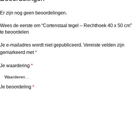
Er zijn nog geen beoordelingen.
Wees de eerste om “Cortenstaal tegel – Rechthoek 40 x 50 cm”
te beoordelen
Je e-mailadres wordt niet gepubliceerd.
Vereiste velden zijn
gemarkeerd met
*
Je waardering
*
Je beoordeling
*