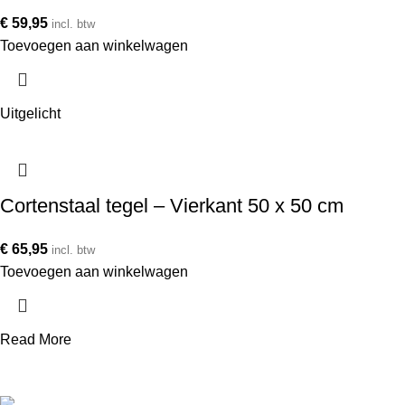
€
59,95
incl. btw
Toevoegen aan winkelwagen
Uitgelicht
Cortenstaal tegel – Vierkant 50 x 50 cm
€
65,95
incl. btw
Toevoegen aan winkelwagen
Read More