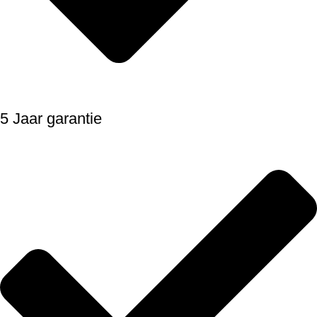
5 Jaar garantie