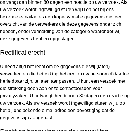
ontvangt dan binnen 30 dagen een reactie op uw verzoek. Als
uw verzoek wordt ingewilligd sturen wij u op het bij ons
bekende e-mailadres een kopie van alle gegevens met een
overzicht van de verwerkers die deze gegevens onder zich
hebben, onder vermelding van de categorie waaronder wij
deze gegevens hebben opgeslagen.
Rectificatierecht
U heeft altijd het recht om de gegevens die wij (laten)
verwerken en die betrekking hebben op uw persoon of daartoe
herleidbaar zijn, te laten aanpassen. U kunt een verzoek met
die strekking doen aan onze contactpersoon voor
privacyzaken. U ontvangt then binnen 30 dagen een reactie op
uw verzoek. Als uw verzoek wordt ingewilligd sturen wij u op
het bij ons bekende e-mailadres een bevestiging dat de
gegevens zijn aangepast.