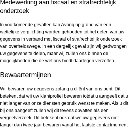
Medewerking aan fiscaal en strafrechtelijk
onderzoek
In voorkomende gevallen kan Avonq op grond van een
wettelijke verplichting worden gehouden tot het delen van uw
gegevens in verband met fiscaal of strafrechtelijk onderzoek
van overheidswege. In een dergelijk geval zijn wij gedwongen
uw gegevens te delen, maar wij zullen ons binnen de
mogelijkheden die de wet ons biedt daartegen verzetten.
Bewaartermijnen
Wij bewaren uw gegevens zolang u cliënt van ons bent. Dit
betekent dat wij uw klantprofiel bewaren totdat u aangeeft dat u
niet langer van onze diensten gebruik wenst te maken. Als u dit
bij ons aangeeft zullen wij dit tevens opvatten als een
vergeetverzoek. Dit betekent ook dat we uw gegevens niet
langer dan twee jaar bewaren vanaf het laatste contactmoment