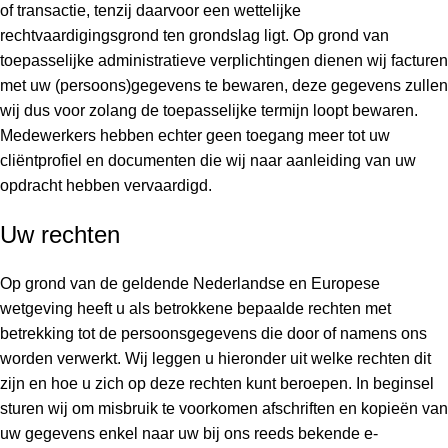
of transactie, tenzij daarvoor een wettelijke
rechtvaardigingsgrond ten grondslag ligt. Op grond van
toepasselijke administratieve verplichtingen dienen wij facturen
met uw (persoons)gegevens te bewaren, deze gegevens zullen
wij dus voor zolang de toepasselijke termijn loopt bewaren.
Medewerkers hebben echter geen toegang meer tot uw
cliëntprofiel en documenten die wij naar aanleiding van uw
opdracht hebben vervaardigd.
Uw rechten
Op grond van de geldende Nederlandse en Europese
wetgeving heeft u als betrokkene bepaalde rechten met
betrekking tot de persoonsgegevens die door of namens ons
worden verwerkt. Wij leggen u hieronder uit welke rechten dit
zijn en hoe u zich op deze rechten kunt beroepen. In beginsel
sturen wij om misbruik te voorkomen afschriften en kopieën van
uw gegevens enkel naar uw bij ons reeds bekende e-