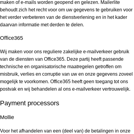
maken of e-mails worden geopend en gelezen. Mailerlite
behoudt zich het recht voor om uw gegevens te gebruiken voor
het verder verbeteren van de dienstverlening en in het kader
daarvan informatie met derden te delen.
Office365
Wij maken voor ons reguliere zakelijke e-mailverkeer gebruik
van de diensten van Office365. Deze partij heeft passende
technische en organisatorische maatregelen getroffen om
misbruik, verlies en corruptie van uw en onze gegevens zoveel
mogelijk te voorkomen. Office365 heeft geen toegang tot ons
postvak en wij behandelen al ons e-mailverkeer vertrouwelijk.
Payment processors
Mollie
Voor het afhandelen van een (deel van) de betalingen in onze