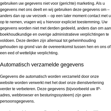
gebruiken uw gegevens niet voor (gerichte) marketing. Als u
gegevens met ons deelt en wij gebruiken deze gegevens om –
anders dan op uw verzoek – op een later moment contact met u
op te nemen, vragen wij u hiervoor expliciet toestemming. Uw
gegevens worden niet met derden gedeeld, anders dan om aan
boekhoudkundige en overige administratieve verplichtingen te
voldoen. Deze derden zijn allemaal tot geheimhouding
gehouden op grond van de overeenkomst tussen hen en ons of
een eed of wettelijke verplichting.
Automatisch verzamelde gegevens
Gegevens die automatisch worden verzameld door onze
website worden verwerkt met het doel onze dienstverlening
verder te verbeteren. Deze gegevens (bijvoorbeeld uw IP-
adres, webbrowser en besturingssysteem) zijn geen
persoonsgegevens.