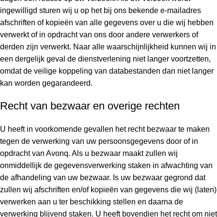
ingewilligd sturen wij u op het bij ons bekende e-mailadres
afschriften of kopieën van alle gegevens over u die wij hebben
verwerkt of in opdracht van ons door andere verwerkers of
derden zijn verwerkt. Naar alle waarschijnlijkheid kunnen wij in
een dergelijk geval de dienstverlening niet langer voortzetten,
omdat de veilige koppeling van databestanden dan niet langer
kan worden gegarandeerd.
Recht van bezwaar en overige rechten
U heeft in voorkomende gevallen het recht bezwaar te maken
tegen de verwerking van uw persoonsgegevens door of in
opdracht van Avonq. Als u bezwaar maakt zullen wij
onmiddellijk de gegevensverwerking staken in afwachting van
de afhandeling van uw bezwaar. Is uw bezwaar gegrond dat
zullen wij afschriften en/of kopieën van gegevens die wij (laten)
verwerken aan u ter beschikking stellen en daarna de
verwerking blijvend staken. U heeft bovendien het recht om niet