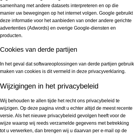
samenhang met andere datasets interpreteren en op die
manier uw bewegingen op het internet volgen. Google gebruikt
deze informatie voor het aanbieden van onder andere gerichte
advertenties (Adwords) en overige Google-diensten en
producten.
Cookies van derde partijen
In het geval dat softwareoplossingen van derde partijen gebruik
maken van cookies is dit vermeld in deze privacyverklaring.
Wijzigingen in het privacybeleid
Wij behouden te allen tijde het recht ons privacybeleid te
wijzigen. Op deze pagina vindt u echter altijd de meest recente
versie. Als het nieuwe privacybeleid gevolgen heeft voor de
wijze waarop wij reeds verzamelde gegevens met betrekking
tot u verwerken, dan brengen wij u daarvan per e-mail op de