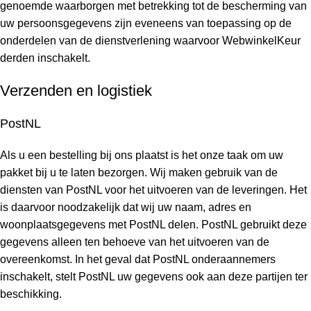
genoemde waarborgen met betrekking tot de bescherming van
uw persoonsgegevens zijn eveneens van toepassing op de
onderdelen van de dienstverlening waarvoor WebwinkelKeur
derden inschakelt.
Verzenden en logistiek
PostNL
Als u een bestelling bij ons plaatst is het onze taak om uw
pakket bij u te laten bezorgen. Wij maken gebruik van de
diensten van PostNL voor het uitvoeren van de leveringen. Het
is daarvoor noodzakelijk dat wij uw naam, adres en
woonplaatsgegevens met PostNL delen. PostNL gebruikt deze
gegevens alleen ten behoeve van het uitvoeren van de
overeenkomst. In het geval dat PostNL onderaannemers
inschakelt, stelt PostNL uw gegevens ook aan deze partijen ter
beschikking.