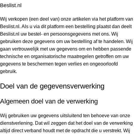
Beslist.nl
Wij verkopen (een deel van) onze artikelen via het platform van
Beslist.nl. Als u via dit platform een bestelling plaatst dan deelt
Beslist.nl uw bestel- en persoonsgegevens met ons. Wij
gebruiken deze gegevens om uw bestelling af te handelen. Wij
gaan vertrouwelijk met uw gegevens om en hebben passende
technische en organisatorische maatregelen getroffen om uw
gegevens te beschermen tegen verlies en ongeoorloofd
gebruik.
Doel van de gegevensverwerking
Algemeen doel van de verwerking
Wij gebruiken uw gegevens uitsluitend ten behoeve van onze
dienstverlening. Dat wil zeggen dat het doel van de verwerking
altijd direct verband houdt met de opdracht die u verstrekt. Wij