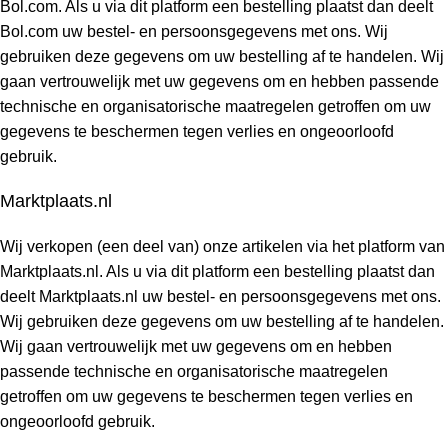
Bol.com. Als u via dit platform een bestelling plaatst dan deelt
Bol.com uw bestel- en persoonsgegevens met ons. Wij
gebruiken deze gegevens om uw bestelling af te handelen. Wij
gaan vertrouwelijk met uw gegevens om en hebben passende
technische en organisatorische maatregelen getroffen om uw
gegevens te beschermen tegen verlies en ongeoorloofd
gebruik.
Marktplaats.nl
Wij verkopen (een deel van) onze artikelen via het platform van
Marktplaats.nl. Als u via dit platform een bestelling plaatst dan
deelt Marktplaats.nl uw bestel- en persoonsgegevens met ons.
Wij gebruiken deze gegevens om uw bestelling af te handelen.
Wij gaan vertrouwelijk met uw gegevens om en hebben
passende technische en organisatorische maatregelen
getroffen om uw gegevens te beschermen tegen verlies en
ongeoorloofd gebruik.