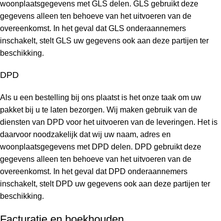
woonplaatsgegevens met GLS delen. GLS gebruikt deze
gegevens alleen ten behoeve van het uitvoeren van de
overeenkomst. In het geval dat GLS onderaannemers
inschakelt, stelt GLS uw gegevens ook aan deze partijen ter
beschikking.
DPD
Als u een bestelling bij ons plaatst is het onze taak om uw
pakket bij u te laten bezorgen. Wij maken gebruik van de
diensten van DPD voor het uitvoeren van de leveringen. Het is
daarvoor noodzakelijk dat wij uw naam, adres en
woonplaatsgegevens met DPD delen. DPD gebruikt deze
gegevens alleen ten behoeve van het uitvoeren van de
overeenkomst. In het geval dat DPD onderaannemers
inschakelt, stelt DPD uw gegevens ook aan deze partijen ter
beschikking.
Facturatie en boekhouden