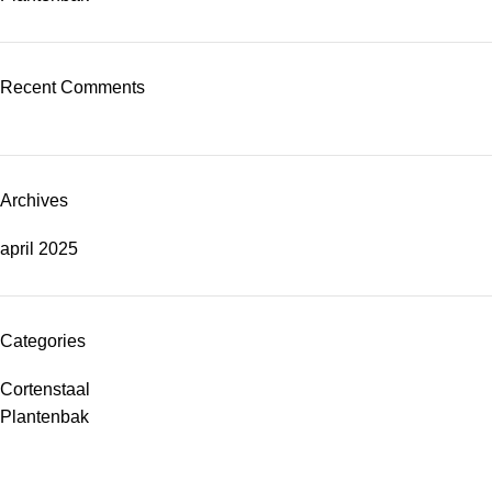
Recent Comments
Archives
april 2025
Categories
Cortenstaal
Plantenbak