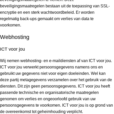
beveiligingsmaatregelen bestaan uit de toepassing van SSL-
encryptie en een sterk wachtwoordbeleid. Er worden
regelmatig back-ups gemaakt om verlies van data te
voorkomen.
Webhosting
ICT voor jou
Wij nemen webhosting- en e-maildiensten af van ICT voor jou.
ICT voor jou verwerkt persoonsgegevens namens ons en
gebruikt uw gegevens niet voor eigen doeleinden. Wel kan
deze partij metagegevens verzamelen over het gebruik van de
diensten. Dit zijn geen persoonsgegevens. ICT voor jou heeft
passende technische en organisatorische maatregelen
genomen om verlies en ongeoorloofd gebruik van uw
persoonsgegevens te voorkomen. ICT voor jou is op grond van
de overeenkomst tot geheimhouding verplicht.