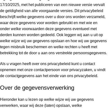
17/10/2025, met het publiceren van een nieuwe versie vervalt
de geldigheid van alle voorgaande versies. Dit privacybeleid
beschrijft welke gegevens over u door ons worden verzameld,
waar deze gegevens voor worden gebruikt en met wie en
onder welke voorwaarden deze gegevens eventueel met
derden kunnen worden gedeeld. Ook leggen wij aan u uit op
welke wijze wij uw gegevens opslaan en hoe wij uw gegevens
tegen misbruik beschermen en welke rechten u heeft met
betrekking tot de door u aan ons verstrekte persoonsgegevens.
Als u vragen heeft over ons privacybeleid kunt u contact
opnemen met onze contactpersoon voor privacyzaken, u vindt
de contactgegevens aan het einde van ons privacybeleid.
Over de gegevensverwerking
Hieronder kan u lezen op welke wijze wij uw gegevens
verwerken, waar wij deze (laten) opslaan, welke