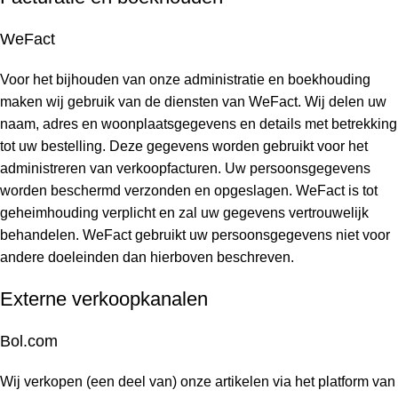
WeFact
Voor het bijhouden van onze administratie en boekhouding
maken wij gebruik van de diensten van WeFact. Wij delen uw
naam, adres en woonplaatsgegevens en details met betrekking
tot uw bestelling. Deze gegevens worden gebruikt voor het
administreren van verkoopfacturen. Uw persoonsgegevens
worden beschermd verzonden en opgeslagen. WeFact is tot
geheimhouding verplicht en zal uw gegevens vertrouwelijk
behandelen. WeFact gebruikt uw persoonsgegevens niet voor
andere doeleinden dan hierboven beschreven.
Externe verkoopkanalen
Bol.com
Wij verkopen (een deel van) onze artikelen via het platform van