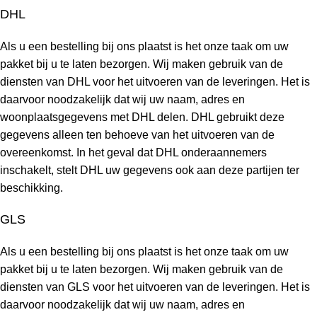
DHL
Als u een bestelling bij ons plaatst is het onze taak om uw
pakket bij u te laten bezorgen. Wij maken gebruik van de
diensten van DHL voor het uitvoeren van de leveringen. Het is
daarvoor noodzakelijk dat wij uw naam, adres en
woonplaatsgegevens met DHL delen. DHL gebruikt deze
gegevens alleen ten behoeve van het uitvoeren van de
overeenkomst. In het geval dat DHL onderaannemers
inschakelt, stelt DHL uw gegevens ook aan deze partijen ter
beschikking.
GLS
Als u een bestelling bij ons plaatst is het onze taak om uw
pakket bij u te laten bezorgen. Wij maken gebruik van de
diensten van GLS voor het uitvoeren van de leveringen. Het is
daarvoor noodzakelijk dat wij uw naam, adres en