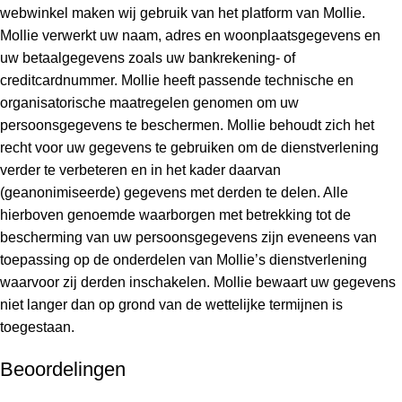
webwinkel maken wij gebruik van het platform van Mollie.
Mollie verwerkt uw naam, adres en woonplaatsgegevens en
uw betaalgegevens zoals uw bankrekening- of
creditcardnummer. Mollie heeft passende technische en
organisatorische maatregelen genomen om uw
persoonsgegevens te beschermen. Mollie behoudt zich het
recht voor uw gegevens te gebruiken om de dienstverlening
verder te verbeteren en in het kader daarvan
(geanonimiseerde) gegevens met derden te delen. Alle
hierboven genoemde waarborgen met betrekking tot de
bescherming van uw persoonsgegevens zijn eveneens van
toepassing op de onderdelen van Mollie’s dienstverlening
waarvoor zij derden inschakelen. Mollie bewaart uw gegevens
niet langer dan op grond van de wettelijke termijnen is
toegestaan.
Beoordelingen