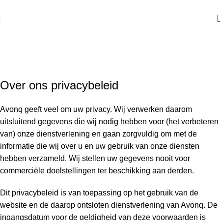
Privacy Policy
Home
Privacy Policy
Over ons privacybeleid
Avonq geeft veel om uw privacy. Wij verwerken daarom
uitsluitend gegevens die wij nodig hebben voor (het verbeteren
van) onze dienstverlening en gaan zorgvuldig om met de
informatie die wij over u en uw gebruik van onze diensten
hebben verzameld. Wij stellen uw gegevens nooit voor
commerciële doelstellingen ter beschikking aan derden.
Dit privacybeleid is van toepassing op het gebruik van de
website en de daarop ontsloten dienstverlening van Avonq. De
ingangsdatum voor de geldigheid van deze voorwaarden is