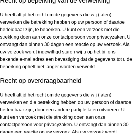
Recht op beperking van de verwerking
U heeft altijd het recht om de gegevens die wij (laten)
verwerken die betrekking hebben op uw persoon of daartoe
herleidbaar zijn, te beperken. U kunt een verzoek met die
strekking doen aan onze contactpersoon voor privacyzaken. U
ontvangt dan binnen 30 dagen een reactie op uw verzoek. Als
uw verzoek wordt ingewilligd sturen wij u op het bij ons
bekende e-mailadres een bevestiging dat de gegevens tot u de
beperking opheft niet langer worden verwerkt.
Recht op overdraagbaarheid
U heeft altijd het recht om de gegevens die wij (laten)
verwerken en die betrekking hebben op uw persoon of daartoe
herleidbaar zijn, door een andere partij te laten uitvoeren. U
kunt een verzoek met die strekking doen aan onze
contactpersoon voor privacyzaken. U ontvangt dan binnen 30
dagen een reactie op uw verzoek. Als uw verzoek wordt