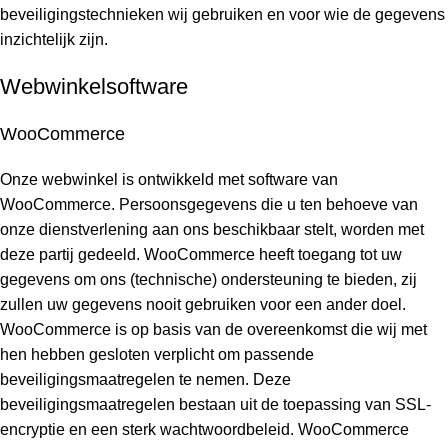
beveiligingstechnieken wij gebruiken en voor wie de gegevens
inzichtelijk zijn.
Webwinkelsoftware
WooCommerce
Onze webwinkel is ontwikkeld met software van
WooCommerce. Persoonsgegevens die u ten behoeve van
onze dienstverlening aan ons beschikbaar stelt, worden met
deze partij gedeeld. WooCommerce heeft toegang tot uw
gegevens om ons (technische) ondersteuning te bieden, zij
zullen uw gegevens nooit gebruiken voor een ander doel.
WooCommerce is op basis van de overeenkomst die wij met
hen hebben gesloten verplicht om passende
beveiligingsmaatregelen te nemen. Deze
beveiligingsmaatregelen bestaan uit de toepassing van SSL-
encryptie en een sterk wachtwoordbeleid. WooCommerce