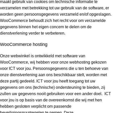
maakt gebruik van cookies om technische informatie te
verzamelen met betrekking tot uw gebruik van de software, er
worden geen persoonsgegevens verzameld en/of opgeslagen.
WooCommerce behoudt zich het recht voor om verzamelde
gegevens binnen het eigen concern te delen om de
dienstverlening verder te verbeteren.
WooCommerce hosting
Onze webwinkel is ontwikkeld met software van
WooCommerce, wij hebben voor onze webhosting gekozen
voor ICT voor jou. Persoonsgegevens die u ten behoeve van
onze dienstverlening aan ons beschikbaar stelt, worden met
deze partij gedeeld. ICT voor jou heeft toegang tot uw
gegevens om ons (technische) ondersteuning te bieden, zij
zullen uw gegevens nooit gebruiken voor een ander doel. ICT
voor jou is op basis van de overeenkomst die wij met hen
hebben gesloten verplicht om passende
beveiligingsmaatregelen te nemen. Deze