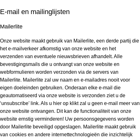
E-mail en mailinglijsten
Mailerlite
Onze website maakt gebruik van Mailerlite, een derde partij die
het e-mailverkeer afkomstig van onze website en het
verzenden van eventuele nieuwsbrieven afhandelt. Alle
bevestigingsmails die u ontvangt van onze website en
webformulieren worden verzonden via de servers van
Mailerlite. Mailerlite zal uw naam en e-mailadres nooit voor
eigen doeleinden gebruiken. Onderaan elke e-mail die
geautomatiseerd via onze website is verzonden ziet u de
‘unsubscribe’ link. Als u hier op klikt zal u geen e-mail meer van
onze website ontvangen. Dit kan de functionaliteit van onze
website ernstig verminderen! Uw persoonsgegevens worden
door Mailerlite beveiligd opgeslagen. Mailerlite maakt gebruik
van cookies en andere internettechnologieën die inzichtelijk