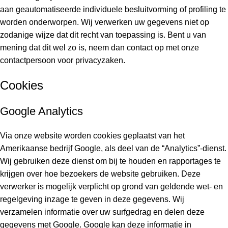
aan geautomatiseerde individuele besluitvorming of profiling te
worden onderworpen. Wij verwerken uw gegevens niet op
zodanige wijze dat dit recht van toepassing is. Bent u van
mening dat dit wel zo is, neem dan contact op met onze
contactpersoon voor privacyzaken.
Cookies
Google Analytics
Via onze website worden cookies geplaatst van het
Amerikaanse bedrijf Google, als deel van de “Analytics”-dienst.
Wij gebruiken deze dienst om bij te houden en rapportages te
krijgen over hoe bezoekers de website gebruiken. Deze
verwerker is mogelijk verplicht op grond van geldende wet- en
regelgeving inzage te geven in deze gegevens. Wij
verzamelen informatie over uw surfgedrag en delen deze
gegevens met Google. Google kan deze informatie in