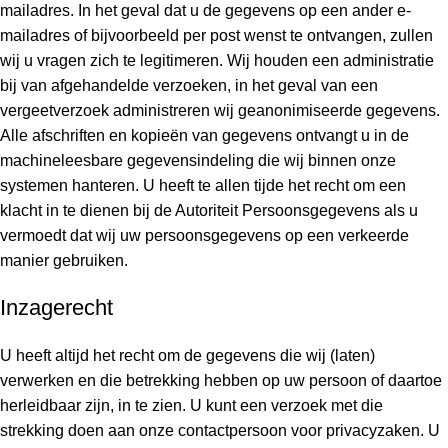
mailadres. In het geval dat u de gegevens op een ander e-
mailadres of bijvoorbeeld per post wenst te ontvangen, zullen
wij u vragen zich te legitimeren. Wij houden een administratie
bij van afgehandelde verzoeken, in het geval van een
vergeetverzoek administreren wij geanonimiseerde gegevens.
Alle afschriften en kopieën van gegevens ontvangt u in de
machineleesbare gegevensindeling die wij binnen onze
systemen hanteren. U heeft te allen tijde het recht om een
klacht in te dienen bij de Autoriteit Persoonsgegevens als u
vermoedt dat wij uw persoonsgegevens op een verkeerde
manier gebruiken.
Inzagerecht
U heeft altijd het recht om de gegevens die wij (laten)
verwerken en die betrekking hebben op uw persoon of daartoe
herleidbaar zijn, in te zien. U kunt een verzoek met die
strekking doen aan onze contactpersoon voor privacyzaken. U