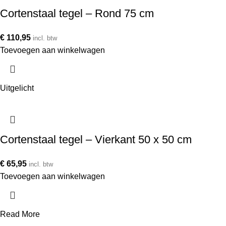
Cortenstaal tegel – Rond 75 cm
€
110,95
incl. btw
Toevoegen aan winkelwagen
Uitgelicht
Cortenstaal tegel – Vierkant 50 x 50 cm
€
65,95
incl. btw
Toevoegen aan winkelwagen
Read More