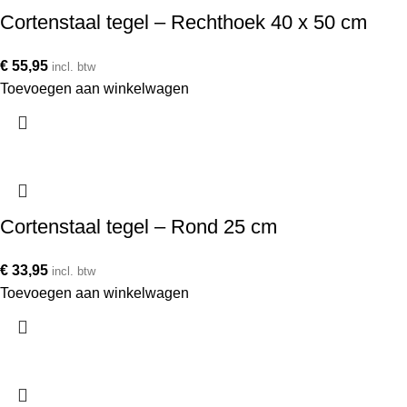
Cortenstaal tegel – Rechthoek 40 x 50 cm
€
55,95
incl. btw
Toevoegen aan winkelwagen
Cortenstaal tegel – Rond 25 cm
€
33,95
incl. btw
Toevoegen aan winkelwagen