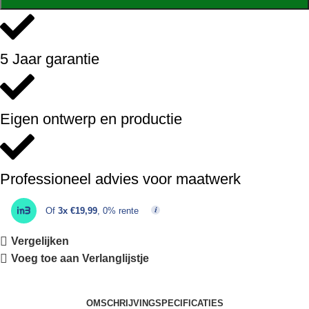
5 Jaar garantie
Eigen ontwerp en productie
Professioneel advies voor maatwerk
Of
3x €19,99
, 0% rente
Vergelijken
Voeg toe aan Verlanglijstje
OMSCHRIJVING
SPECIFICATIES