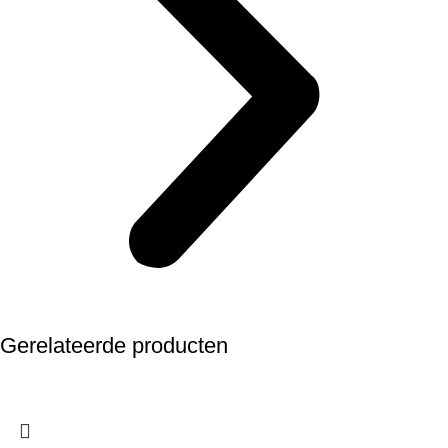
Gerelateerde producten