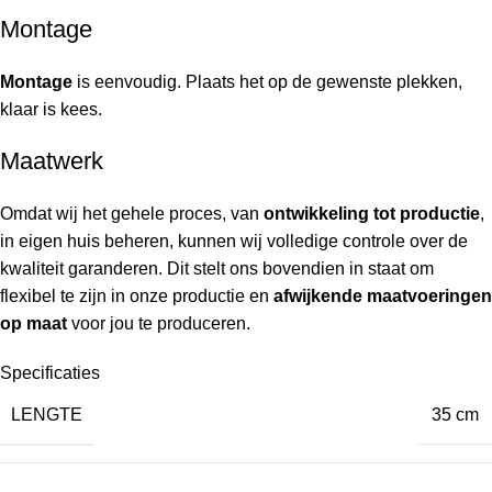
Montage
Montage
is eenvoudig. Plaats het op de gewenste plekken,
klaar is kees.
Maatwerk
Omdat wij het gehele proces, van
ontwikkeling tot productie
,
in eigen huis beheren, kunnen wij volledige controle over de
kwaliteit garanderen. Dit stelt ons bovendien in staat om
flexibel te zijn in onze productie en
afwijkende maatvoeringen
op maat
voor jou te produceren.
Specificaties
LENGTE
35 cm