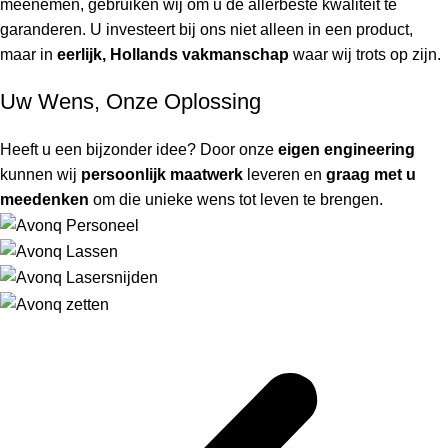
meenemen, gebruiken wij om u de allerbeste kwaliteit te
garanderen. U investeert bij ons niet alleen in een product,
maar in
eerlijk, Hollands vakmanschap
waar wij trots op zijn.
Uw Wens, Onze Oplossing
Heeft u een bijzonder idee? Door onze
eigen engineering
kunnen wij
persoonlijk maatwerk
leveren en
graag met u
meedenken
om die unieke wens tot leven te brengen.