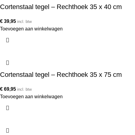
Cortenstaal tegel – Rechthoek 35 x 40 cm
€
39,95
incl. btw
Toevoegen aan winkelwagen
Cortenstaal tegel – Rechthoek 35 x 75 cm
€
69,95
incl. btw
Toevoegen aan winkelwagen