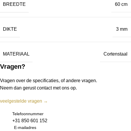
BREEDTE
60 cm
DIKTE
3 mm
MATERIAAL
Cortenstaal
Vragen?
Vragen over de specificaties, of andere vragen.
Neem dan gerust contact met ons op.
veelgestelde vragen →
Telefoonnummer
+31 850 601 152
E-mailadres