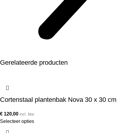
Gerelateerde producten
Cortenstaal plantenbak Nova 30 x 30 cm
€
120,00
incl. btw
Selecteer opties