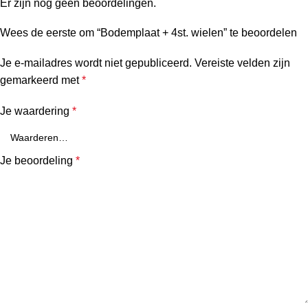
Er zijn nog geen beoordelingen.
Wees de eerste om “Bodemplaat + 4st. wielen” te beoordelen
Je e-mailadres wordt niet gepubliceerd.
Vereiste velden zijn
gemarkeerd met
*
Je waardering
*
Je beoordeling
*