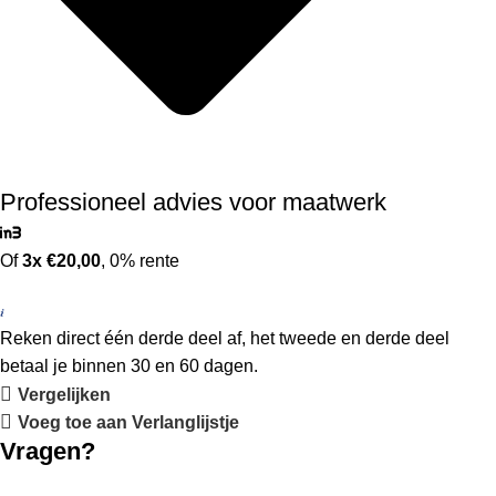
Professioneel advies voor maatwerk
Of
3x €20,00
, 0% rente
Reken direct één derde deel af, het tweede en derde deel
betaal je binnen 30 en 60 dagen.
Vergelijken
Voeg toe aan Verlanglijstje
Vragen?