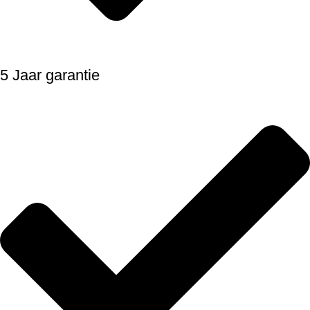
5 Jaar garantie