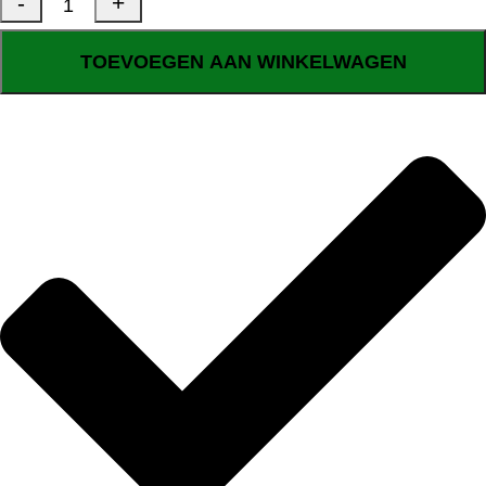
TOEVOEGEN AAN WINKELWAGEN