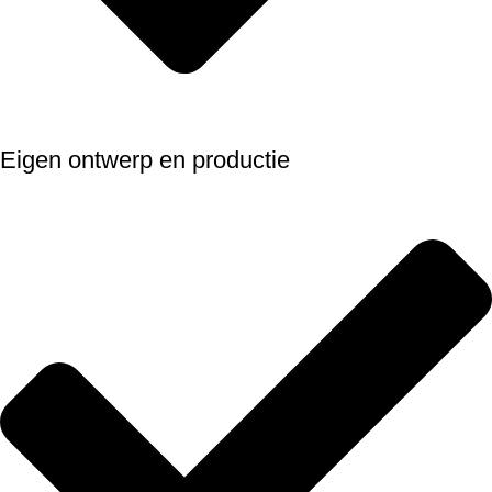
Eigen ontwerp en productie