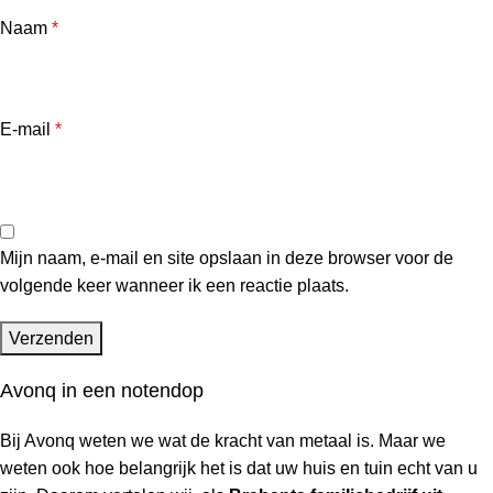
Naam
*
E-mail
*
Mijn naam, e-mail en site opslaan in deze browser voor de
volgende keer wanneer ik een reactie plaats.
Avonq in een notendop
Bij Avonq weten we wat de kracht van metaal is. Maar we
weten ook hoe belangrijk het is dat uw huis en tuin
echt
van u