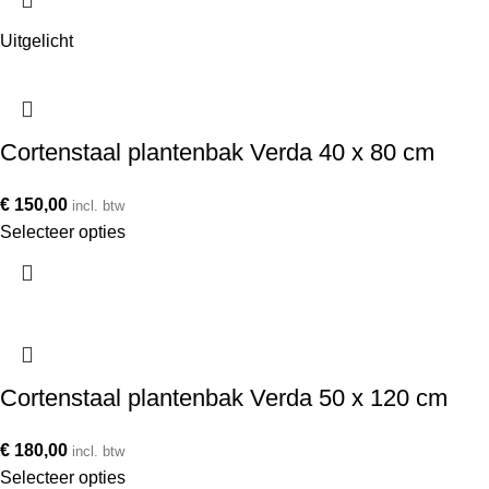
Uitgelicht
Cortenstaal plantenbak Verda 40 x 80 cm
€
150,00
incl. btw
Selecteer opties
Cortenstaal plantenbak Verda 50 x 120 cm
€
180,00
incl. btw
Selecteer opties