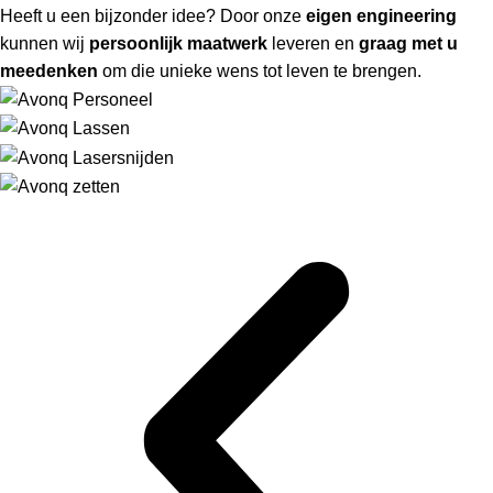
Heeft u een bijzonder idee? Door onze
eigen engineering
kunnen wij
persoonlijk maatwerk
leveren en
graag met u
meedenken
om die unieke wens tot leven te brengen.