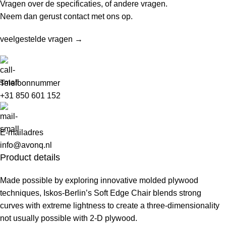
Vragen over de specificaties, of andere vragen.
Neem dan gerust contact met ons op.
veelgestelde vragen →
Telefoonnummer
+31 850 601 152
E-mailadres
info@avonq.nl
Product details
Made possible by exploring innovative molded plywood
techniques, Iskos-Berlin’s Soft Edge Chair blends strong
curves with extreme lightness to create a three-dimensionality
not usually possible with 2-D plywood.