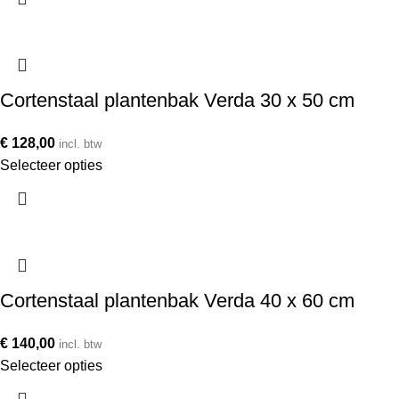
Cortenstaal plantenbak Verda 30 x 50 cm
€
128,00
incl. btw
Selecteer opties
Cortenstaal plantenbak Verda 40 x 60 cm
€
140,00
incl. btw
Selecteer opties