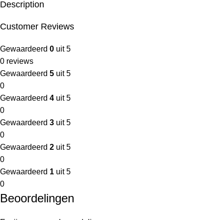
Description
Customer Reviews
Gewaardeerd
0
uit 5
0 reviews
Gewaardeerd
5
uit 5
0
Gewaardeerd
4
uit 5
0
Gewaardeerd
3
uit 5
0
Gewaardeerd
2
uit 5
0
Gewaardeerd
1
uit 5
0
Beoordelingen