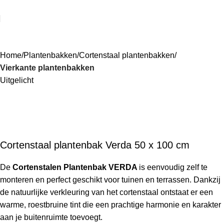
Home
Plantenbakken
Cortenstaal plantenbakken
Vierkante plantenbakken
Uitgelicht
Cortenstaal plantenbak Verda 50 x 100 cm
De
Cortenstalen Plantenbak VERDA
is eenvoudig zelf te
monteren en perfect geschikt voor tuinen en terrassen. Dankzij
de natuurlijke verkleuring van het cortenstaal ontstaat er een
warme, roestbruine tint die een prachtige harmonie en karakter
aan je buitenruimte toevoegt.