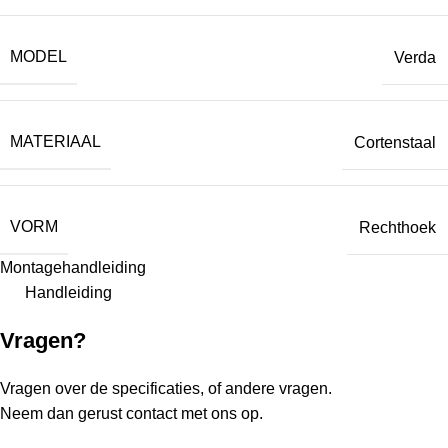
MODEL
Verda
MATERIAAL
Cortenstaal
VORM
Rechthoek
Montagehandleiding
Handleiding
Vragen?
Vragen over de specificaties, of andere vragen.
Neem dan gerust contact met ons op.