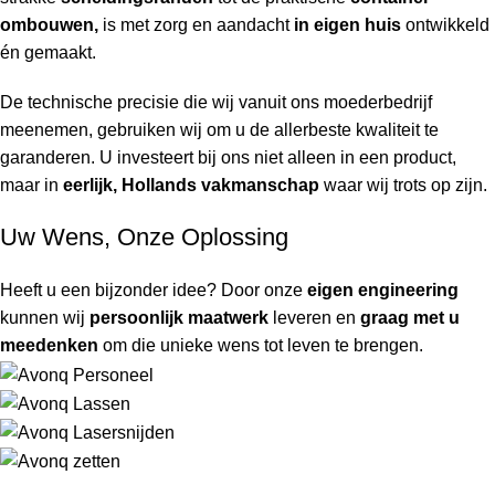
ombouwen,
is met zorg en aandacht
in eigen huis
ontwikkeld
én gemaakt.
De technische precisie die wij vanuit ons moederbedrijf
meenemen, gebruiken wij om u de allerbeste kwaliteit te
garanderen. U investeert bij ons niet alleen in een product,
maar in
eerlijk, Hollands vakmanschap
waar wij trots op zijn.
Uw Wens, Onze Oplossing
Heeft u een bijzonder idee? Door onze
eigen engineering
kunnen wij
persoonlijk maatwerk
leveren en
graag met u
meedenken
om die unieke wens tot leven te brengen.