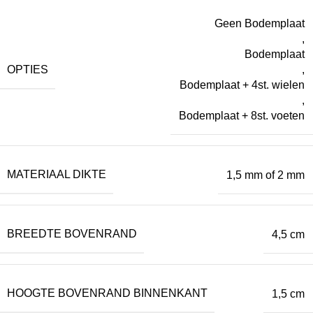
Geen Bodemplaat
,
Bodemplaat
OPTIES
,
Bodemplaat + 4st. wielen
,
Bodemplaat + 8st. voeten
MATERIAAL DIKTE
1,5 mm of 2 mm
BREEDTE BOVENRAND
4,5 cm
HOOGTE BOVENRAND BINNENKANT
1,5 cm