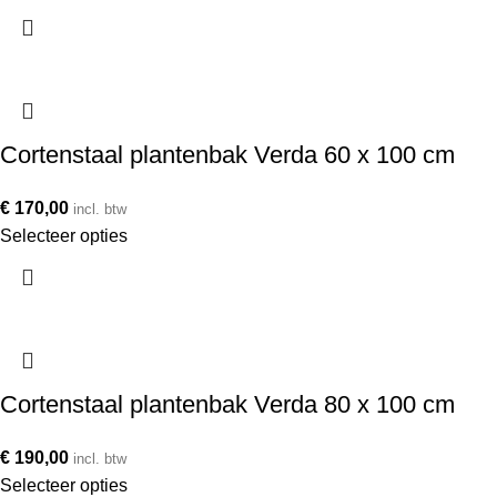
Cortenstaal plantenbak Verda 60 x 100 cm
€
170,00
incl. btw
Selecteer opties
Cortenstaal plantenbak Verda 80 x 100 cm
€
190,00
incl. btw
Selecteer opties