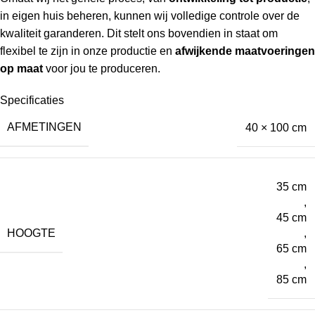
in eigen huis beheren, kunnen wij volledige controle over de
kwaliteit garanderen. Dit stelt ons bovendien in staat om
flexibel te zijn in onze productie en
afwijkende maatvoeringen
op maat
voor jou te produceren.
Specificaties
AFMETINGEN
40 × 100 cm
35 cm
,
45 cm
HOOGTE
,
65 cm
,
85 cm