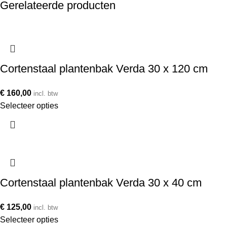
Gerelateerde producten
Cortenstaal plantenbak Verda 30 x 120 cm
€
160,00
incl. btw
Selecteer opties
Cortenstaal plantenbak Verda 30 x 40 cm
€
125,00
incl. btw
Selecteer opties