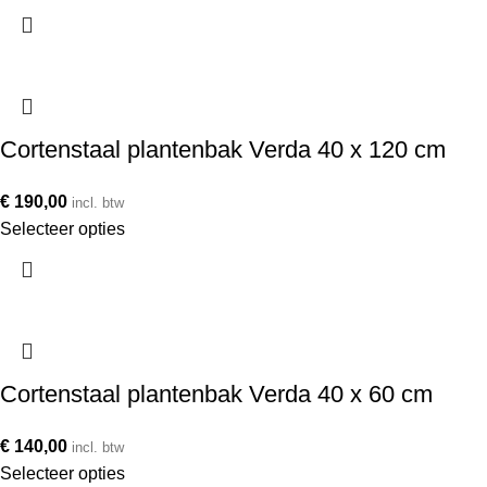
Cortenstaal plantenbak Verda 40 x 120 cm
€
190,00
incl. btw
Selecteer opties
Cortenstaal plantenbak Verda 40 x 60 cm
€
140,00
incl. btw
Selecteer opties