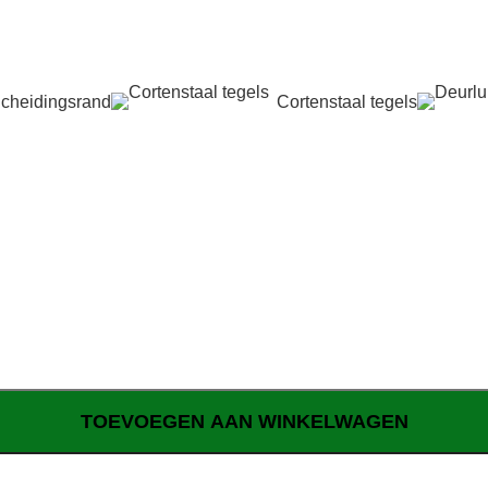
cheidingsrand
Cortenstaal tegels
TOEVOEGEN AAN WINKELWAGEN