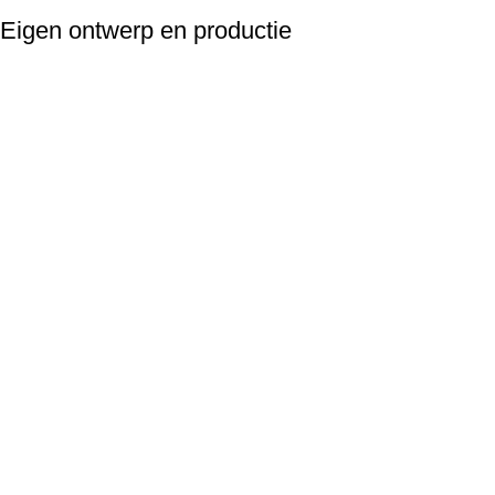
Eigen ontwerp en productie