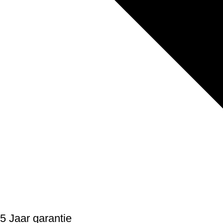
5 Jaar garantie