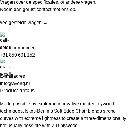
Vragen over de specificaties, of andere vragen.
Neem dan gerust contact met ons op.
veelgestelde vragen →
Telefoonnummer
+31 850 601 152
E-mailadres
info@avonq.nl
Product details
Made possible by exploring innovative molded plywood
techniques, Iskos-Berlin’s Soft Edge Chair blends strong
curves with extreme lightness to create a three-dimensionality
not usually possible with 2-D plywood.