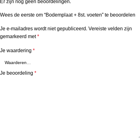
Er zijn nog geen beoordelingen.
Wees de eerste om “Bodemplaat + 8st. voeten” te beoordelen
Je e-mailadres wordt niet gepubliceerd.
Vereiste velden zijn
gemarkeerd met
*
Je waardering
*
Je beoordeling
*