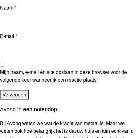
Naam
*
E-mail
*
Mijn naam, e-mail en site opslaan in deze browser voor de
volgende keer wanneer ik een reactie plaats.
Avonq in een notendop
Bij Avonq weten we wat de kracht van metaal is. Maar we
weten ook hoe belangrijk het is dat uw huis en tuin
echt
van u