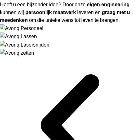
Heeft u een bijzonder idee? Door onze
eigen engineering
kunnen wij
persoonlijk maatwerk
leveren en
graag met u
meedenken
om die unieke wens tot leven te brengen.