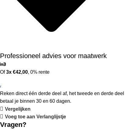
Professioneel advies voor maatwerk
Of
3x €42,00
, 0% rente
Reken direct één derde deel af, het tweede en derde deel
betaal je binnen 30 en 60 dagen.
Vergelijken
Voeg toe aan Verlanglijstje
Vragen?