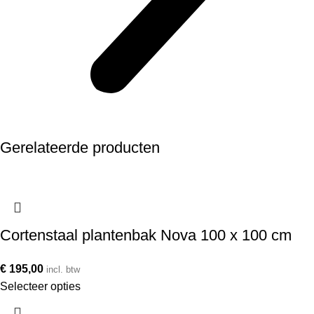
Gerelateerde producten
Cortenstaal plantenbak Nova 100 x 100 cm
€
195,00
incl. btw
Selecteer opties