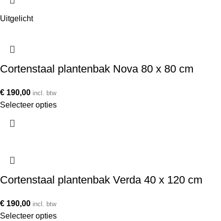
Uitgelicht
Cortenstaal plantenbak Nova 80 x 80 cm
€
190,00
incl. btw
Selecteer opties
Cortenstaal plantenbak Verda 40 x 120 cm
€
190,00
incl. btw
Selecteer opties