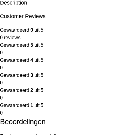
Description
Customer Reviews
Gewaardeerd
0
uit 5
0 reviews
Gewaardeerd
5
uit 5
0
Gewaardeerd
4
uit 5
0
Gewaardeerd
3
uit 5
0
Gewaardeerd
2
uit 5
0
Gewaardeerd
1
uit 5
0
Beoordelingen