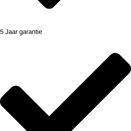
5 Jaar garantie