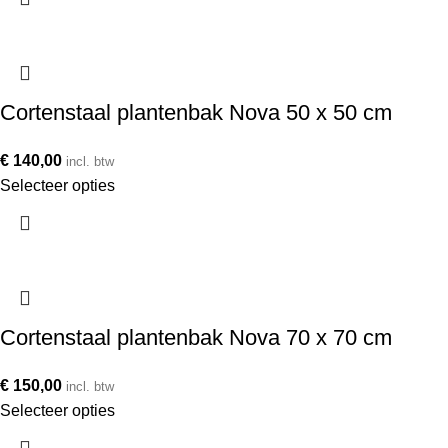
Cortenstaal plantenbak Nova 50 x 50 cm
€
140,00
incl. btw
Selecteer opties
Cortenstaal plantenbak Nova 70 x 70 cm
€
150,00
incl. btw
Selecteer opties