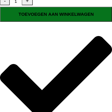
TOEVOEGEN AAN WINKELWAGEN