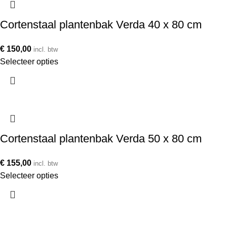
Cortenstaal plantenbak Verda 40 x 80 cm
€
150,00
incl. btw
Selecteer opties
Cortenstaal plantenbak Verda 50 x 80 cm
€
155,00
incl. btw
Selecteer opties