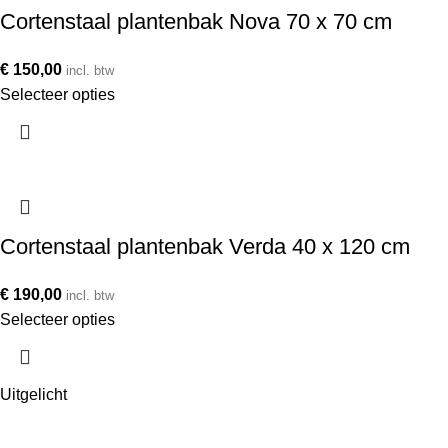
Cortenstaal plantenbak Nova 70 x 70 cm
€
150,00
incl. btw
Selecteer opties
Cortenstaal plantenbak Verda 40 x 120 cm
€
190,00
incl. btw
Selecteer opties
Uitgelicht