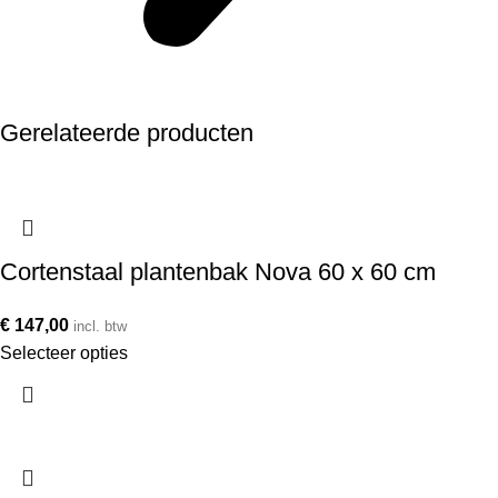
Gerelateerde producten
Cortenstaal plantenbak Nova 60 x 60 cm
€
147,00
incl. btw
Selecteer opties