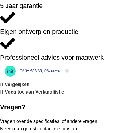
5 Jaar garantie
Eigen ontwerp en productie
Professioneel advies voor maatwerk
Of
3x €83,33
, 0% rente
Vergelijken
Voeg toe aan Verlanglijstje
Vragen?
Vragen over de specificaties, of andere vragen.
Neem dan gerust contact met ons op.