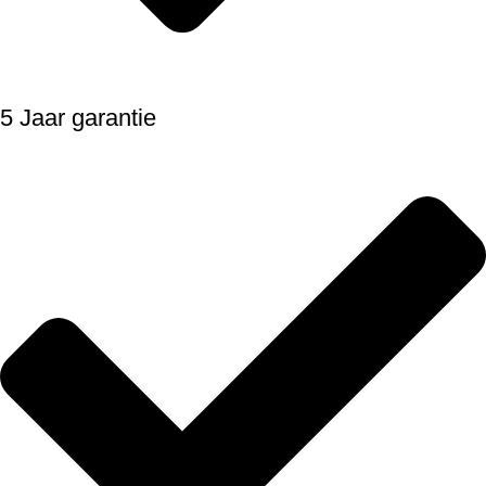
5 Jaar garantie