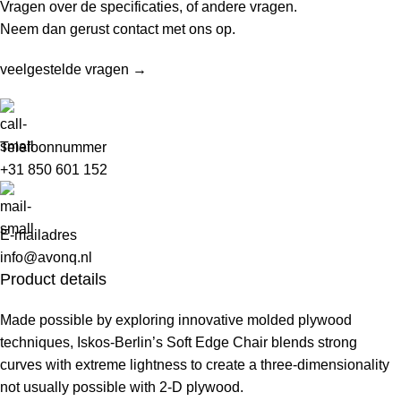
Vragen over de specificaties, of andere vragen.
Neem dan gerust contact met ons op.
veelgestelde vragen →
Telefoonnummer
+31 850 601 152
E-mailadres
info@avonq.nl
Product details
Made possible by exploring innovative molded plywood
techniques, Iskos-Berlin’s Soft Edge Chair blends strong
curves with extreme lightness to create a three-dimensionality
not usually possible with 2-D plywood.