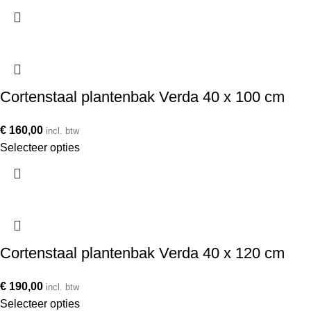
Cortenstaal plantenbak Verda 40 x 100 cm
€
160,00
incl. btw
Selecteer opties
Cortenstaal plantenbak Verda 40 x 120 cm
€
190,00
incl. btw
Selecteer opties