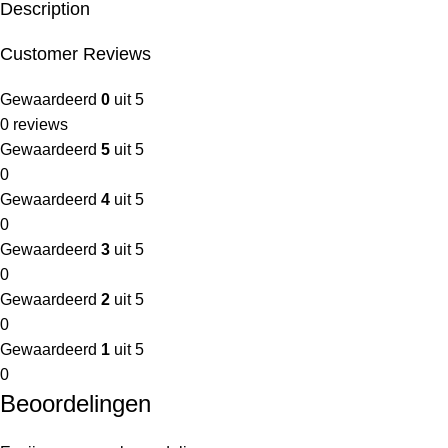
Description
Customer Reviews
Gewaardeerd
0
uit 5
0 reviews
Gewaardeerd
5
uit 5
0
Gewaardeerd
4
uit 5
0
Gewaardeerd
3
uit 5
0
Gewaardeerd
2
uit 5
0
Gewaardeerd
1
uit 5
0
Beoordelingen