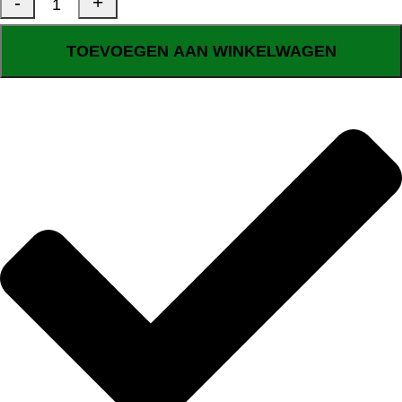
TOEVOEGEN AAN WINKELWAGEN