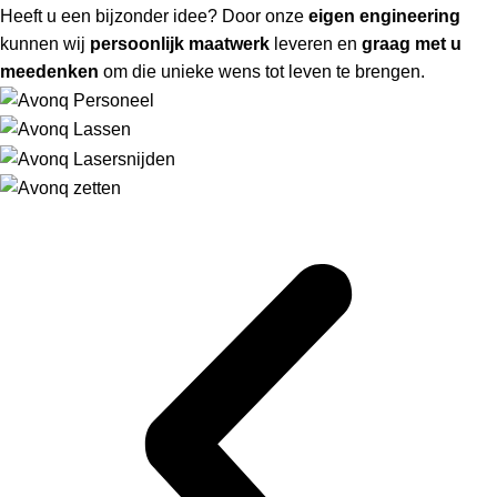
Heeft u een bijzonder idee? Door onze
eigen engineering
kunnen wij
persoonlijk maatwerk
leveren en
graag met u
meedenken
om die unieke wens tot leven te brengen.