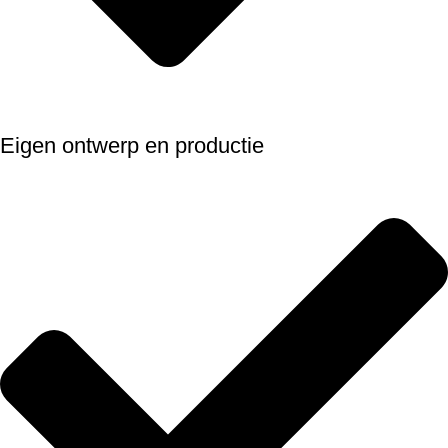
Eigen ontwerp en productie