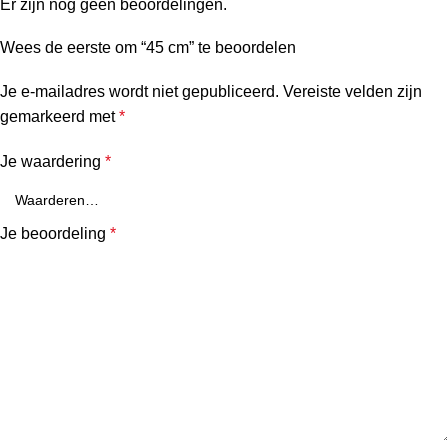
Er zijn nog geen beoordelingen.
Wees de eerste om “45 cm” te beoordelen
Je e-mailadres wordt niet gepubliceerd.
Vereiste velden zijn
gemarkeerd met
*
Je waardering
*
Je beoordeling
*