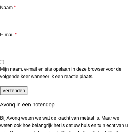
Naam
*
E-mail
*
Mijn naam, e-mail en site opslaan in deze browser voor de
volgende keer wanneer ik een reactie plaats.
Avonq in een notendop
Bij Avonq weten we wat de kracht van metaal is. Maar we
weten ook hoe belangrijk het is dat uw huis en tuin
echt
van u