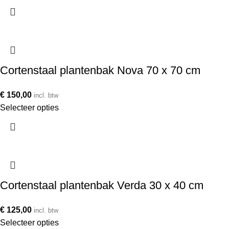
Cortenstaal plantenbak Nova 70 x 70 cm
€
150,00
incl. btw
Selecteer opties
Cortenstaal plantenbak Verda 30 x 40 cm
€
125,00
incl. btw
Selecteer opties