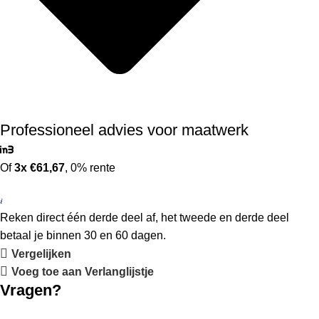
Professioneel advies voor maatwerk
Of
3x €61,67
, 0% rente
Reken direct één derde deel af, het tweede en derde deel
betaal je binnen 30 en 60 dagen.
Vergelijken
Voeg toe aan Verlanglijstje
Vragen?