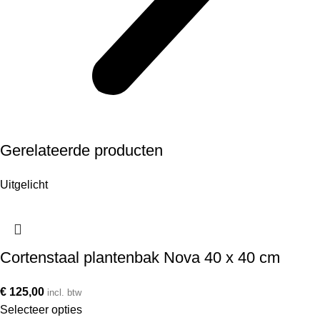
Gerelateerde producten
Uitgelicht
Cortenstaal plantenbak Nova 40 x 40 cm
€
125,00
incl. btw
Selecteer opties