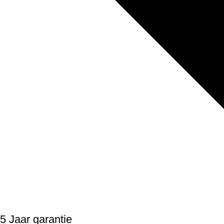
5 Jaar garantie