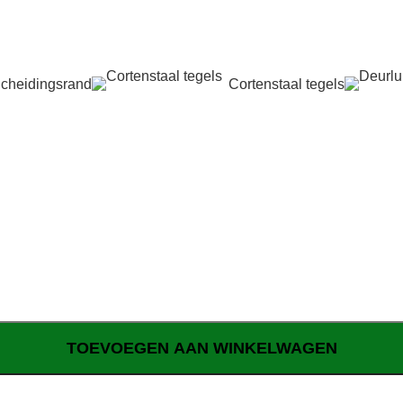
cheidingsrand
Cortenstaal tegels
TOEVOEGEN AAN WINKELWAGEN