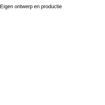
Eigen ontwerp en productie