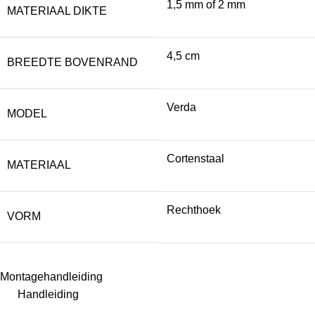
1,5 mm of 2 mm
MATERIAAL DIKTE
4,5 cm
BREEDTE BOVENRAND
Verda
MODEL
Cortenstaal
MATERIAAL
Rechthoek
VORM
Montagehandleiding
Handleiding