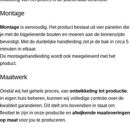
Montage
Montage
is eenvoudig. Het product bestaat uit vier panelen die
je met de bijgeleverde bouten en moeren aan de binnenzijde
bevestigt. Met de duidelijke handleiding zet je de bak in circa 5
minuten in elkaar.
De montagehandleiding wordt ook meegeleverd met het
product.
Maatwerk
Omdat wij het gehele proces, van
ontwikkeling tot productie
,
in eigen huis beheren, kunnen wij volledige controle over de
kwaliteit garanderen. Dit stelt ons bovendien in staat om
flexibel te zijn in onze productie en
afwijkende maatvoeringen
op maat
voor jou te produceren.