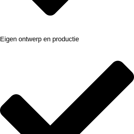
Eigen ontwerp en productie