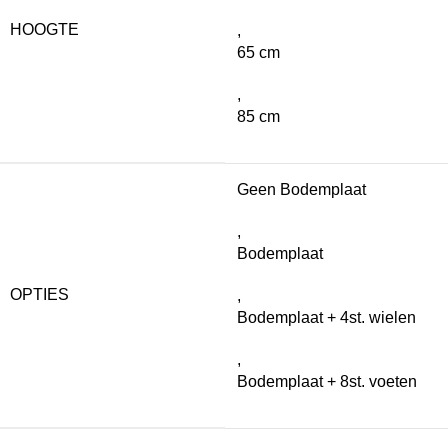
HOOGTE
,
65 cm
,
85 cm
Geen Bodemplaat
,
Bodemplaat
OPTIES
,
Bodemplaat + 4st. wielen
,
Bodemplaat + 8st. voeten