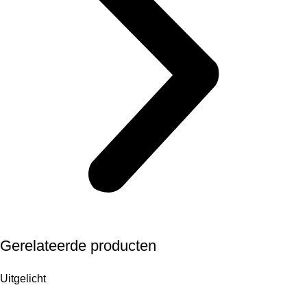
Gerelateerde producten
Uitgelicht