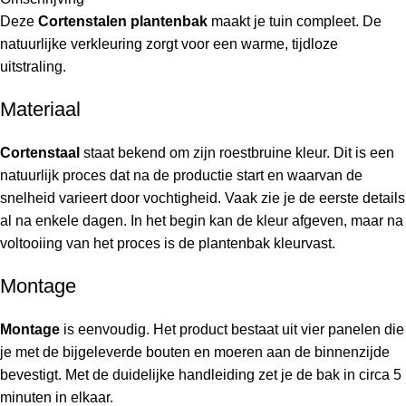
Deze
Cortenstalen plantenbak
maakt je tuin compleet. De
natuurlijke verkleuring zorgt voor een warme, tijdloze
uitstraling.
Materiaal
Cortenstaal
staat bekend om zijn roestbruine kleur. Dit is een
natuurlijk proces dat na de productie start en waarvan de
snelheid varieert door vochtigheid. Vaak zie je de eerste details
al na enkele dagen. In het begin kan de kleur afgeven, maar na
voltooiing van het proces is de plantenbak kleurvast.
Montage
Montage
is eenvoudig. Het product bestaat uit vier panelen die
je met de bijgeleverde bouten en moeren aan de binnenzijde
bevestigt. Met de duidelijke handleiding zet je de bak in circa 5
minuten in elkaar.