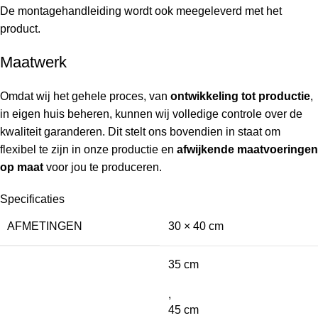
De montagehandleiding wordt ook meegeleverd met het
product.
Maatwerk
Omdat wij het gehele proces, van
ontwikkeling tot productie
,
in eigen huis beheren, kunnen wij volledige controle over de
kwaliteit garanderen. Dit stelt ons bovendien in staat om
flexibel te zijn in onze productie en
afwijkende maatvoeringen
op maat
voor jou te produceren.
Specificaties
AFMETINGEN
30 × 40 cm
35 cm
,
45 cm