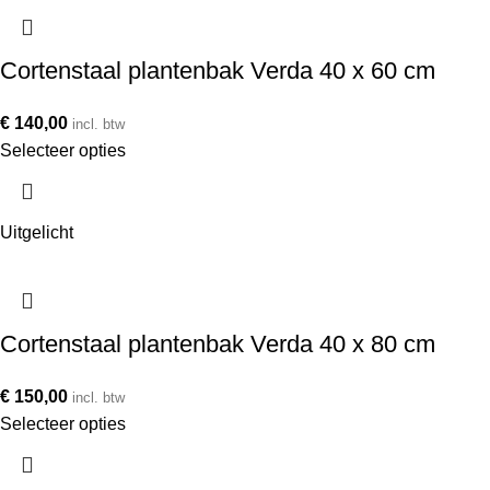
Cortenstaal plantenbak Verda 40 x 60 cm
€
140,00
incl. btw
Selecteer opties
Uitgelicht
Cortenstaal plantenbak Verda 40 x 80 cm
€
150,00
incl. btw
Selecteer opties