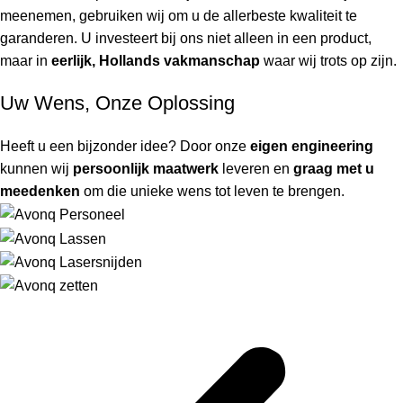
meenemen, gebruiken wij om u de allerbeste kwaliteit te
garanderen. U investeert bij ons niet alleen in een product,
maar in
eerlijk, Hollands vakmanschap
waar wij trots op zijn.
Uw Wens, Onze Oplossing
Heeft u een bijzonder idee? Door onze
eigen engineering
kunnen wij
persoonlijk maatwerk
leveren en
graag met u
meedenken
om die unieke wens tot leven te brengen.