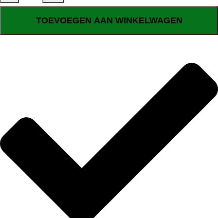
TOEVOEGEN AAN WINKELWAGEN