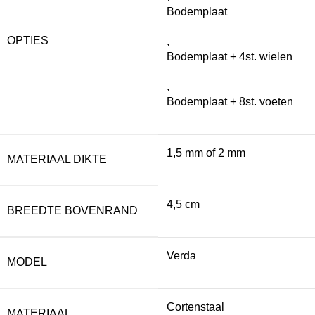
Bodemplaat
OPTIES
,
Bodemplaat + 4st. wielen
,
Bodemplaat + 8st. voeten
1,5 mm of 2 mm
MATERIAAL DIKTE
4,5 cm
BREEDTE BOVENRAND
Verda
MODEL
Cortenstaal
MATERIAAL