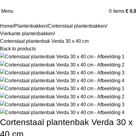
Menu
0
items
€
0,
Home
Plantenbakken
Cortenstaal plantenbakken
Vierkante plantenbakken
Cortenstaal plantenbak Verda 30 x 40 cm
Back to products
Cortenstaal plantenbak Verda 30 x
40 cm