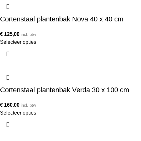
Cortenstaal plantenbak Nova 40 x 40 cm
€
125,00
incl. btw
Selecteer opties
Cortenstaal plantenbak Verda 30 x 100 cm
€
160,00
incl. btw
Selecteer opties