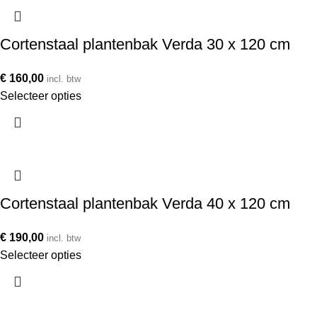
Cortenstaal plantenbak Verda 30 x 120 cm
€
160,00
incl. btw
Selecteer opties
Cortenstaal plantenbak Verda 40 x 120 cm
€
190,00
incl. btw
Selecteer opties