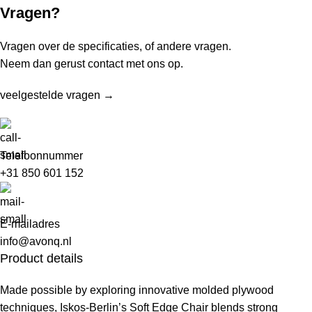
Vragen?
Vragen over de specificaties, of andere vragen.
Neem dan gerust contact met ons op.
veelgestelde vragen →
Telefoonnummer
+31 850 601 152
E-mailadres
info@avonq.nl
Product details
Made possible by exploring innovative molded plywood
techniques, Iskos-Berlin’s Soft Edge Chair blends strong