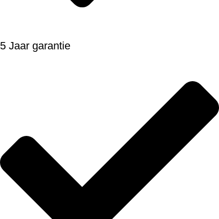
5 Jaar garantie