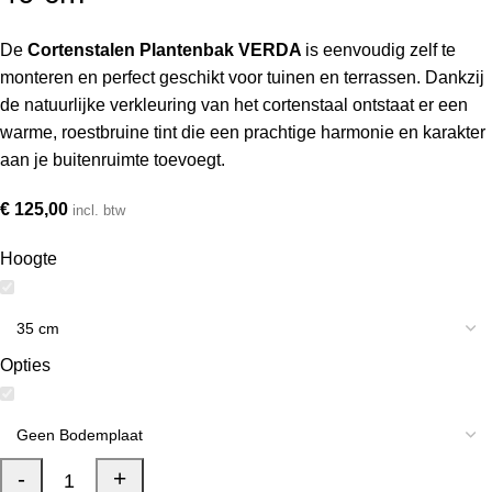
De
Cortenstalen Plantenbak VERDA
is eenvoudig zelf te
monteren en perfect geschikt voor tuinen en terrassen. Dankzij
de natuurlijke verkleuring van het cortenstaal ontstaat er een
warme, roestbruine tint die een prachtige harmonie en karakter
aan je buitenruimte toevoegt.
€
125,00
incl. btw
Hoogte
Opties