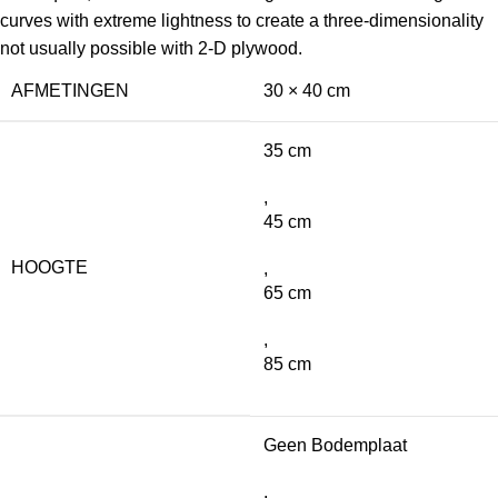
curves with extreme lightness to create a three-dimensionality
not usually possible with 2-D plywood.
AFMETINGEN
30 × 40 cm
35 cm
,
45 cm
HOOGTE
,
65 cm
,
85 cm
Geen Bodemplaat
,