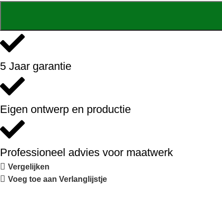
5 Jaar garantie
Eigen ontwerp en productie
Professioneel advies voor maatwerk
Vergelijken
Voeg toe aan Verlanglijstje