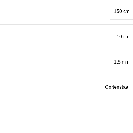
150 cm
10 cm
1,5 mm
Cortenstaal