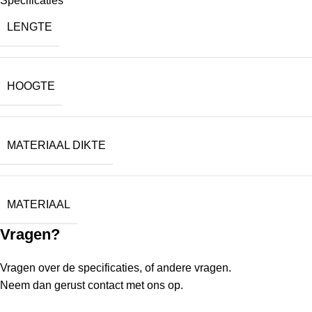
Specificaties
LENGTE
HOOGTE
MATERIAAL DIKTE
MATERIAAL
Vragen?
Vragen over de specificaties, of andere vragen.
Neem dan gerust contact met ons op.