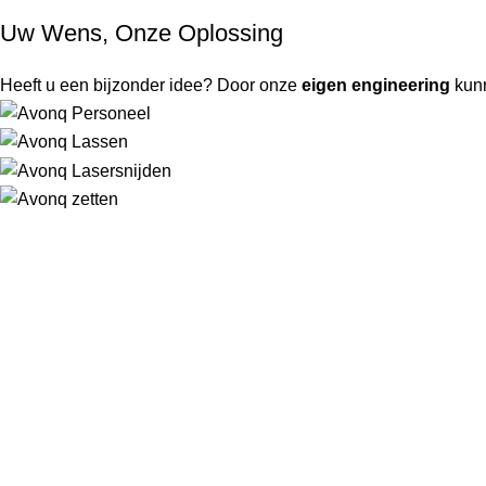
Uw Wens, Onze Oplossing
Heeft u een bijzonder idee? Door onze
eigen engineering
kun