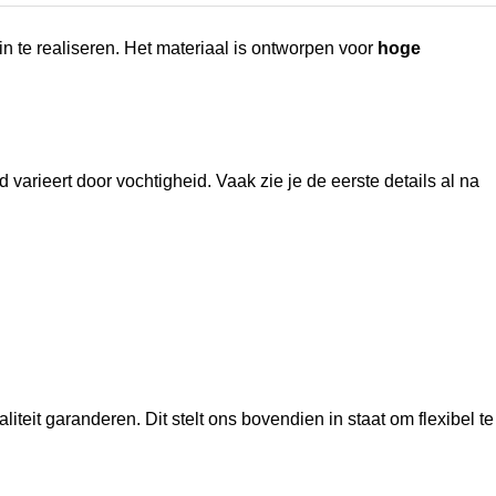
uin te realiseren. Het materiaal is ontworpen voor
hoge
 varieert door vochtigheid. Vaak zie je de eerste details al na
liteit garanderen. Dit stelt ons bovendien in staat om flexibel te