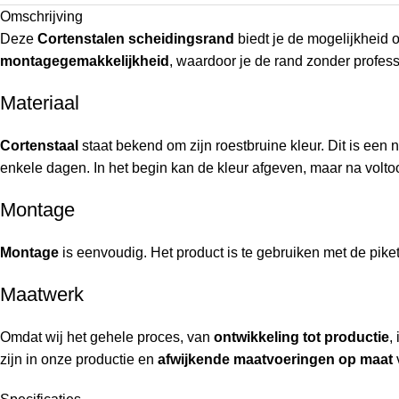
Omschrijving
Deze
Cortenstalen scheidingsrand
biedt je de mogelijkheid
montagegemakkelijkheid
, waardoor je de rand zonder profess
Materiaal
Cortenstaal
staat bekend om zijn roestbruine kleur. Dit is een n
enkele dagen. In het begin kan de kleur afgeven, maar na voltoo
Montage
Montage
is eenvoudig. Het product is te gebruiken met de pike
Maatwerk
Omdat wij het gehele proces, van
ontwikkeling tot productie
,
zijn in onze productie en
afwijkende maatvoeringen op maat