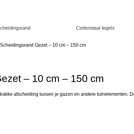
cheidingsrand
Cortenstaal tegels
 Scheidingsrand Gezet – 10 cm – 150 cm
Gezet – 10 cm – 150 cm
trakke afscheiding tussen je gazon en andere tuinelementen. 