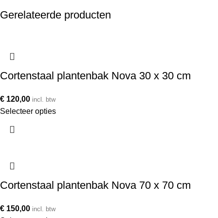
Gerelateerde producten
Cortenstaal plantenbak Nova 30 x 30 cm
€
120,00
incl. btw
Selecteer opties
Cortenstaal plantenbak Nova 70 x 70 cm
€
150,00
incl. btw