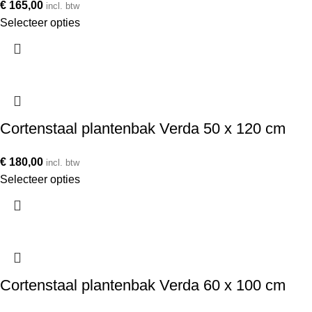
€
165,00
incl. btw
Selecteer opties
Cortenstaal plantenbak Verda 50 x 120 cm
€
180,00
incl. btw
Selecteer opties
Cortenstaal plantenbak Verda 60 x 100 cm