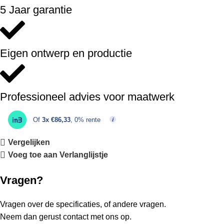
5 Jaar garantie
Eigen ontwerp en productie
Professioneel advies voor maatwerk
Of
3x €86,33
, 0% rente
Vergelijken
Voeg toe aan Verlanglijstje
Vragen?
Vragen over de specificaties, of andere vragen.
Neem dan gerust contact met ons op.