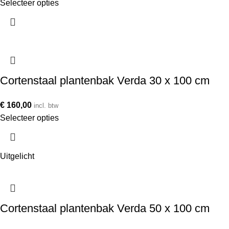
Selecteer opties
Cortenstaal plantenbak Verda 30 x 100 cm
€
160,00
incl. btw
Selecteer opties
Uitgelicht
Cortenstaal plantenbak Verda 50 x 100 cm