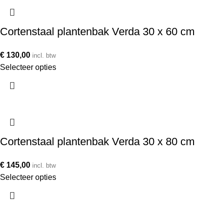
Cortenstaal plantenbak Verda 30 x 60 cm
€
130,00
incl. btw
Selecteer opties
Cortenstaal plantenbak Verda 30 x 80 cm
€
145,00
incl. btw
Selecteer opties