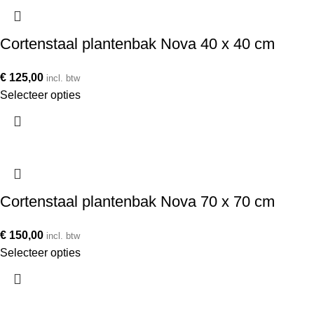
Cortenstaal plantenbak Nova 40 x 40 cm
€
125,00
incl. btw
Selecteer opties
Cortenstaal plantenbak Nova 70 x 70 cm
€
150,00
incl. btw
Selecteer opties