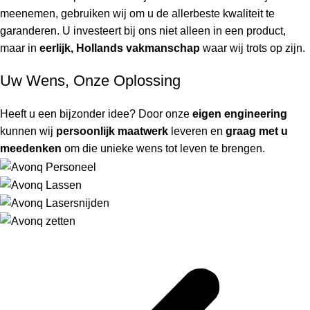
meenemen, gebruiken wij om u de allerbeste kwaliteit te
garanderen. U investeert bij ons niet alleen in een product,
maar in
eerlijk, Hollands vakmanschap
waar wij trots op zijn.
Uw Wens, Onze Oplossing
Heeft u een bijzonder idee? Door onze
eigen engineering
kunnen wij
persoonlijk maatwerk
leveren en
graag met u
meedenken
om die unieke wens tot leven te brengen.