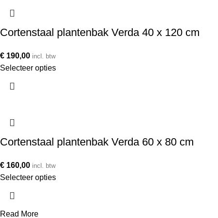
Cortenstaal plantenbak Verda 40 x 120 cm
€
190,00
incl. btw
Selecteer opties
Cortenstaal plantenbak Verda 60 x 80 cm
€
160,00
incl. btw
Selecteer opties
Read More