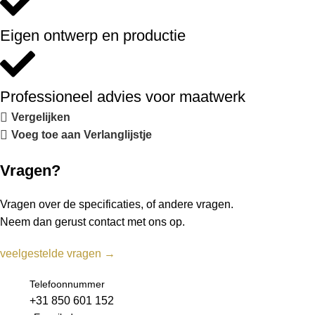
Eigen ontwerp en productie
Professioneel advies voor maatwerk
Vergelijken
Voeg toe aan Verlanglijstje
Vragen?
Vragen over de specificaties, of andere vragen.
Neem dan gerust contact met ons op.
veelgestelde vragen →
Telefoonnummer
+31 850 601 152