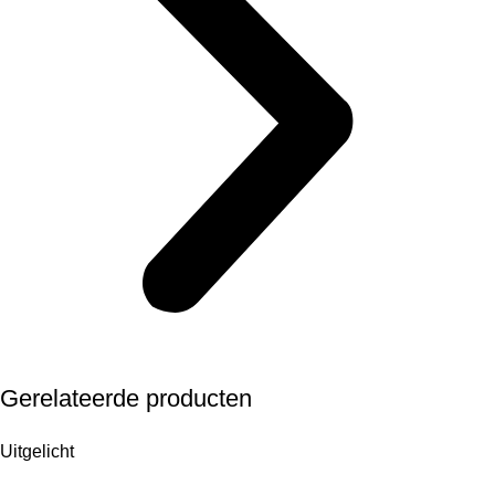
Gerelateerde producten
Uitgelicht