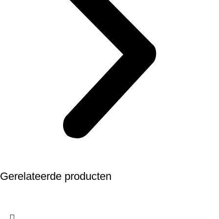
Gerelateerde producten