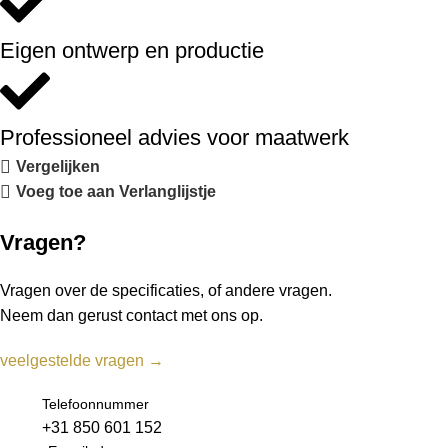
Eigen ontwerp en productie
Professioneel advies voor maatwerk
Vergelijken
Voeg toe aan Verlanglijstje
Vragen?
Vragen over de specificaties, of andere vragen.
Neem dan gerust contact met ons op.
veelgestelde vragen →
Telefoonnummer
+31 850 601 152