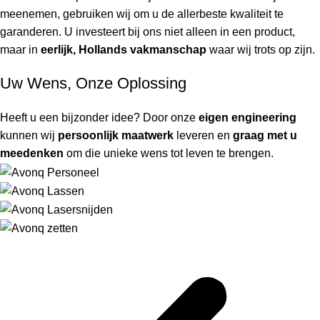
meenemen, gebruiken wij om u de allerbeste kwaliteit te
garanderen. U investeert bij ons niet alleen in een product,
maar in
eerlijk, Hollands vakmanschap
waar wij trots op zijn.
Uw Wens, Onze Oplossing
Heeft u een bijzonder idee? Door onze
eigen engineering
kunnen wij
persoonlijk maatwerk
leveren en
graag met u
meedenken
om die unieke wens tot leven te brengen.