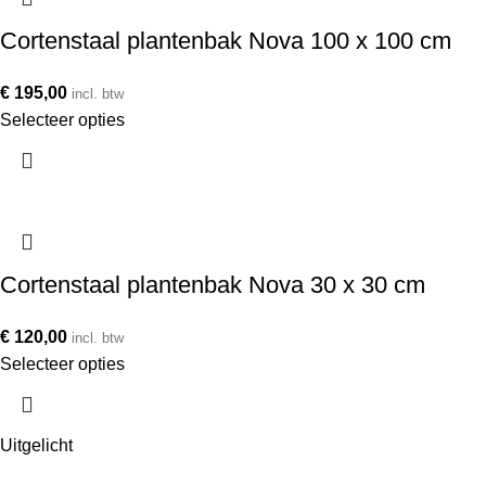
Cortenstaal plantenbak Nova 100 x 100 cm
€
195,00
incl. btw
Selecteer opties
Cortenstaal plantenbak Nova 30 x 30 cm
€
120,00
incl. btw
Selecteer opties
Uitgelicht