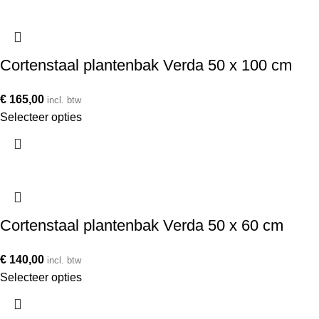
Cortenstaal plantenbak Verda 50 x 100 cm
€
165,00
incl. btw
Selecteer opties
Cortenstaal plantenbak Verda 50 x 60 cm
€
140,00
incl. btw
Selecteer opties