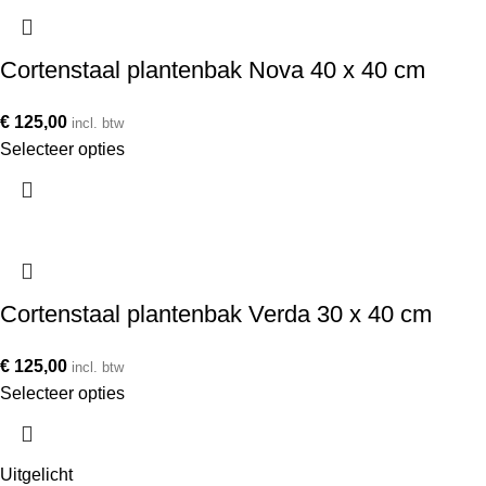
Cortenstaal plantenbak Nova 40 x 40 cm
€
125,00
incl. btw
Selecteer opties
Cortenstaal plantenbak Verda 30 x 40 cm
€
125,00
incl. btw
Selecteer opties
Uitgelicht