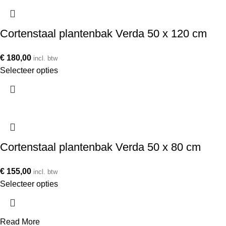
Cortenstaal plantenbak Verda 50 x 120 cm
€
180,00
incl. btw
Selecteer opties
Cortenstaal plantenbak Verda 50 x 80 cm
€
155,00
incl. btw
Selecteer opties
Read More