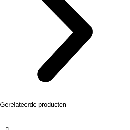
Gerelateerde producten