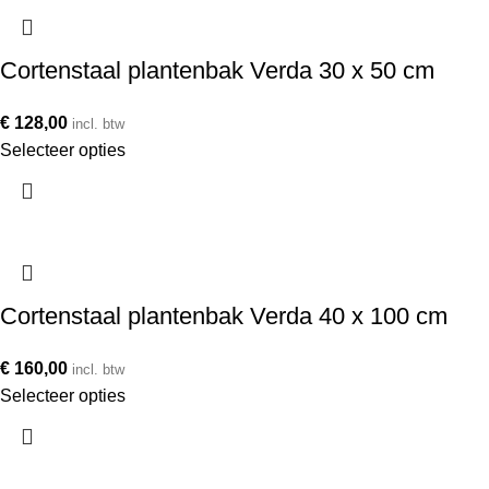
Cortenstaal plantenbak Verda 30 x 50 cm
€
128,00
incl. btw
Selecteer opties
Cortenstaal plantenbak Verda 40 x 100 cm
€
160,00
incl. btw
Selecteer opties