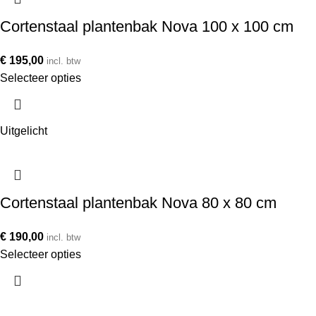
Cortenstaal plantenbak Nova 100 x 100 cm
€
195,00
incl. btw
Selecteer opties
Uitgelicht
Cortenstaal plantenbak Nova 80 x 80 cm
€
190,00
incl. btw
Selecteer opties