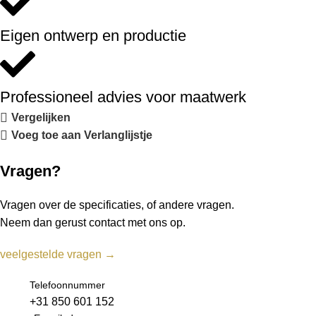
Eigen ontwerp en productie
Professioneel advies voor maatwerk
Vergelijken
Voeg toe aan Verlanglijstje
Vragen?
Vragen over de specificaties, of andere vragen.
Neem dan gerust contact met ons op.
veelgestelde vragen →
Telefoonnummer
+31 850 601 152