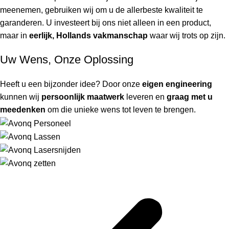
meenemen, gebruiken wij om u de allerbeste kwaliteit te
garanderen. U investeert bij ons niet alleen in een product,
maar in
eerlijk, Hollands vakmanschap
waar wij trots op zijn.
Uw Wens, Onze Oplossing
Heeft u een bijzonder idee? Door onze
eigen engineering
kunnen wij
persoonlijk maatwerk
leveren en
graag met u
meedenken
om die unieke wens tot leven te brengen.