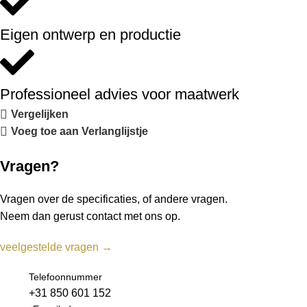
Eigen ontwerp en productie
Professioneel advies voor maatwerk
Vergelijken
Voeg toe aan Verlanglijstje
Vragen?
Vragen over de specificaties, of andere vragen.
Neem dan gerust contact met ons op.
veelgestelde vragen →
Telefoonnummer
+31 850 601 152