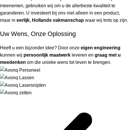
meenemen, gebruiken wij om u de allerbeste kwaliteit te
garanderen. U investeert bij ons niet alleen in een product,
maar in
eerlijk, Hollands vakmanschap
waar wij trots op zijn.
Uw Wens, Onze Oplossing
Heeft u een bijzonder idee? Door onze
eigen engineering
kunnen wij
persoonlijk maatwerk
leveren en
graag met u
meedenken
om die unieke wens tot leven te brengen.