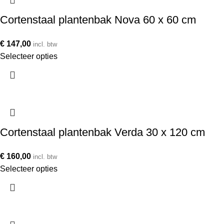
Cortenstaal plantenbak Nova 60 x 60 cm
€
147,00
incl. btw
Selecteer opties
Cortenstaal plantenbak Verda 30 x 120 cm
€
160,00
incl. btw
Selecteer opties