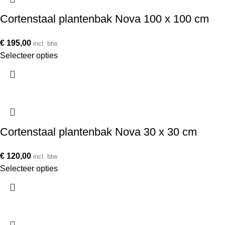
Cortenstaal plantenbak Nova 100 x 100 cm
€
195,00
incl. btw
Selecteer opties
Cortenstaal plantenbak Nova 30 x 30 cm
€
120,00
incl. btw
Selecteer opties