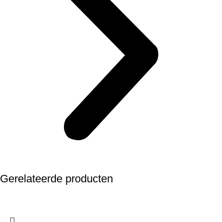
Gerelateerde producten