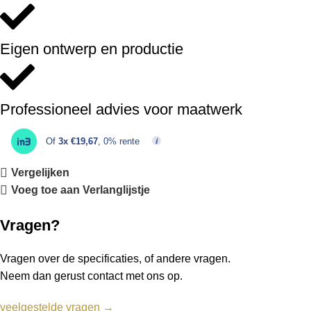
Eigen ontwerp en productie
Professioneel advies voor maatwerk
Of
3x €19,67
, 0% rente
Vergelijken
Voeg toe aan Verlanglijstje
Vragen?
Vragen over de specificaties, of andere vragen.
Neem dan gerust contact met ons op.
veelgestelde vragen →