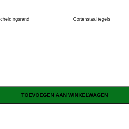
cheidingsrand
Cortenstaal tegels
TOEVOEGEN AAN WINKELWAGEN