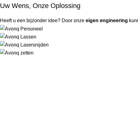
Uw Wens, Onze Oplossing
Heeft u een bijzonder idee? Door onze
eigen engineering
kun