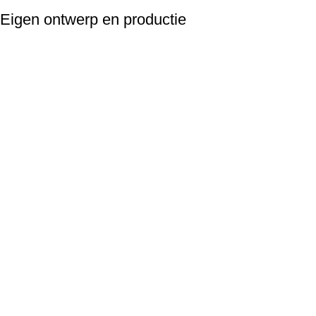
Eigen ontwerp en productie