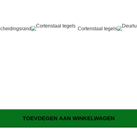
cheidingsrand
Cortenstaal tegels
TOEVOEGEN AAN WINKELWAGEN