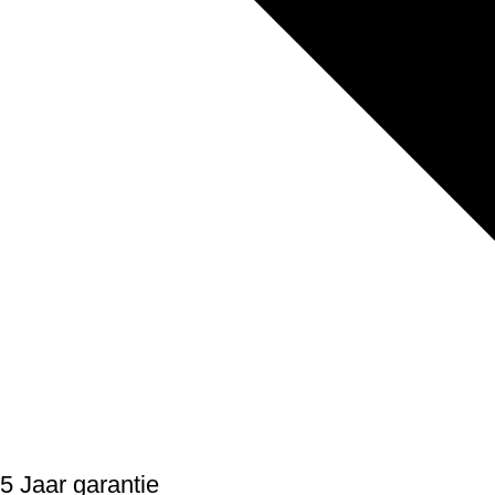
5 Jaar garantie