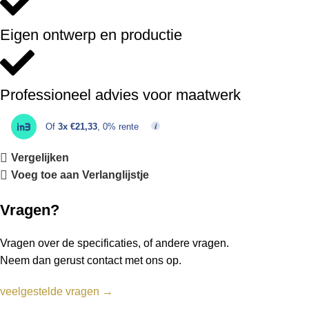
Eigen ontwerp en productie
Professioneel advies voor maatwerk
Of
3x €21,33
, 0% rente
Vergelijken
Voeg toe aan Verlanglijstje
Vragen?
Vragen over de specificaties, of andere vragen.
Neem dan gerust contact met ons op.
veelgestelde vragen →