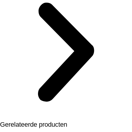
Gerelateerde producten