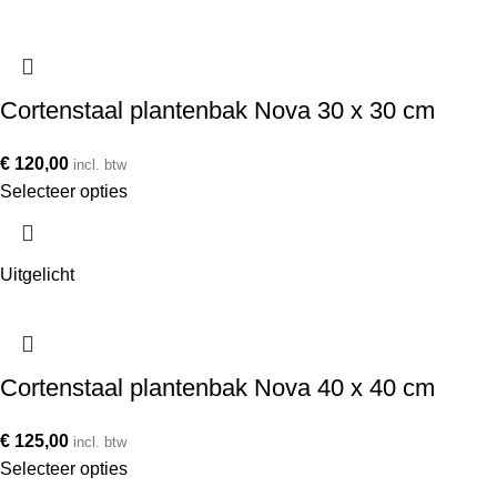
Cortenstaal plantenbak Nova 30 x 30 cm
€
120,00
incl. btw
Selecteer opties
Uitgelicht
Cortenstaal plantenbak Nova 40 x 40 cm
€
125,00
incl. btw
Selecteer opties