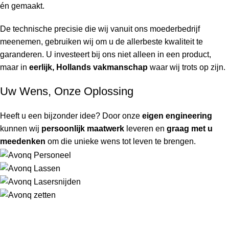
én gemaakt.
De technische precisie die wij vanuit ons moederbedrijf
meenemen, gebruiken wij om u de allerbeste kwaliteit te
garanderen. U investeert bij ons niet alleen in een product,
maar in
eerlijk, Hollands vakmanschap
waar wij trots op zijn.
Uw Wens, Onze Oplossing
Heeft u een bijzonder idee? Door onze
eigen engineering
kunnen wij
persoonlijk maatwerk
leveren en
graag met u
meedenken
om die unieke wens tot leven te brengen.