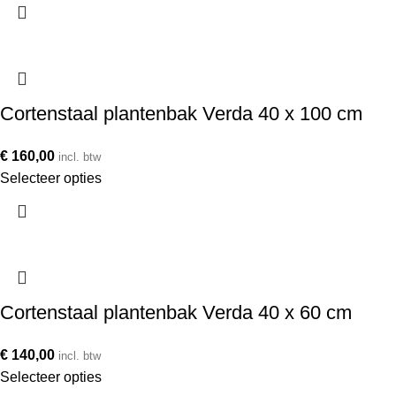
Cortenstaal plantenbak Verda 40 x 100 cm
€
160,00
incl. btw
Selecteer opties
Cortenstaal plantenbak Verda 40 x 60 cm
€
140,00
incl. btw
Selecteer opties