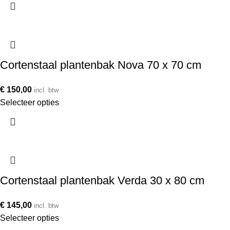
Cortenstaal plantenbak Nova 70 x 70 cm
€
150,00
incl. btw
Selecteer opties
Cortenstaal plantenbak Verda 30 x 80 cm
€
145,00
incl. btw
Selecteer opties