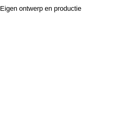
Eigen ontwerp en productie