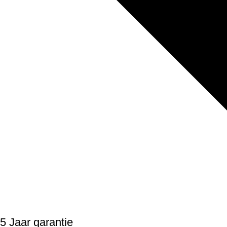
5 Jaar garantie