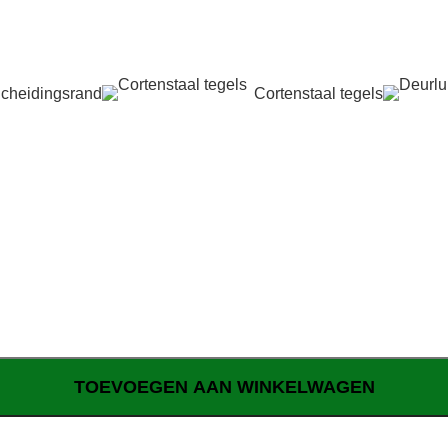
cheidingsrand
Cortenstaal tegels
TOEVOEGEN AAN WINKELWAGEN