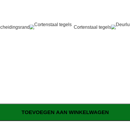
cheidingsrand
Cortenstaal tegels
TOEVOEGEN AAN WINKELWAGEN