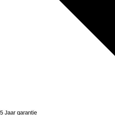
5 Jaar garantie