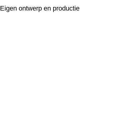
Eigen ontwerp en productie