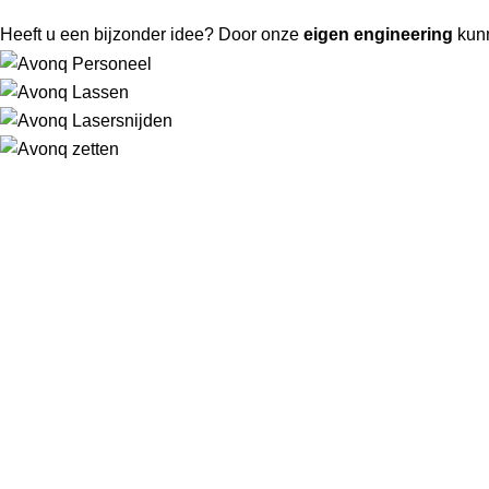
Heeft u een bijzonder idee? Door onze
eigen engineering
kun