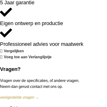
5 Jaar garantie
Eigen ontwerp en productie
Professioneel advies voor maatwerk
Vergelijken
Voeg toe aan Verlanglijstje
Vragen?
Vragen over de specificaties, of andere vragen.
Neem dan gerust contact met ons op.
veelgestelde vragen →