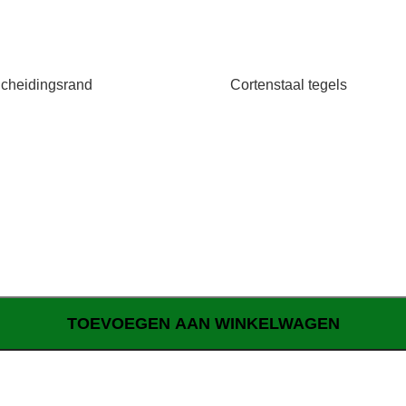
cheidingsrand
Cortenstaal tegels
TOEVOEGEN AAN WINKELWAGEN