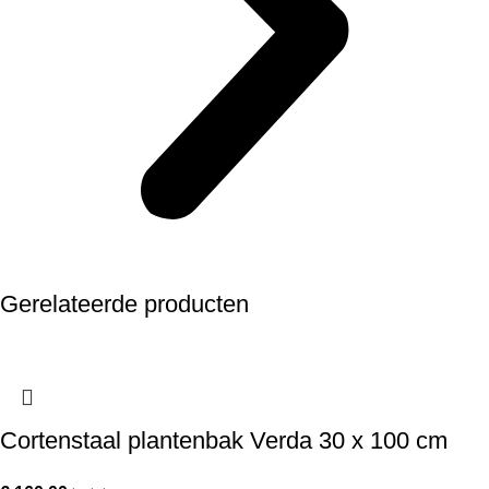
Gerelateerde producten
Cortenstaal plantenbak Verda 30 x 100 cm