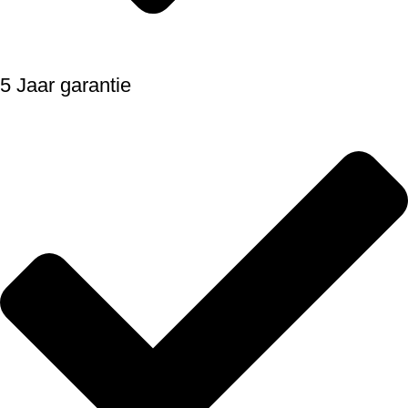
5 Jaar garantie