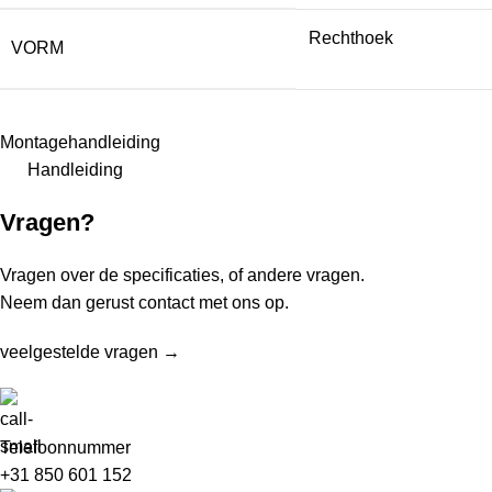
Rechthoek
VORM
Montagehandleiding
Handleiding
Vragen?
Vragen over de specificaties, of andere vragen.
Neem dan gerust contact met ons op.
veelgestelde vragen →
Telefoonnummer
+31 850 601 152