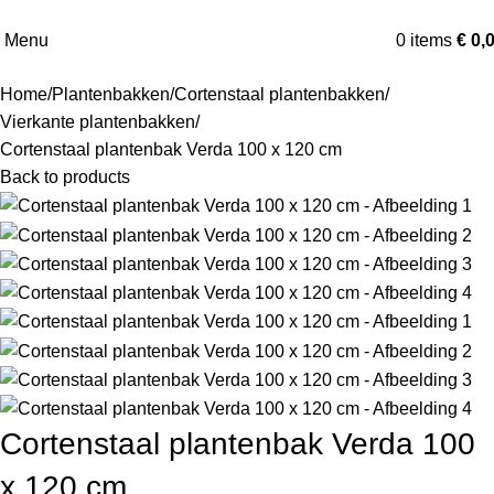
Menu
0
items
€
0,
Home
Plantenbakken
Cortenstaal plantenbakken
Vierkante plantenbakken
Cortenstaal plantenbak Verda 100 x 120 cm
Back to products
Cortenstaal plantenbak Verda 100
x 120 cm