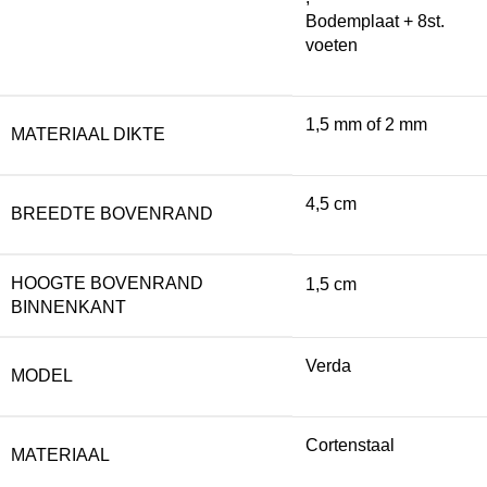
Bodemplaat + 8st.
voeten
1,5 mm of 2 mm
MATERIAAL DIKTE
4,5 cm
BREEDTE BOVENRAND
HOOGTE BOVENRAND
1,5 cm
BINNENKANT
Verda
MODEL
Cortenstaal
MATERIAAL