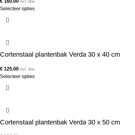
€
160,00
incl. btw
Selecteer opties
Cortenstaal plantenbak Verda 30 x 40 cm
€
125,00
incl. btw
Selecteer opties
Cortenstaal plantenbak Verda 30 x 50 cm