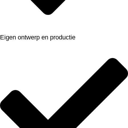
Eigen ontwerp en productie