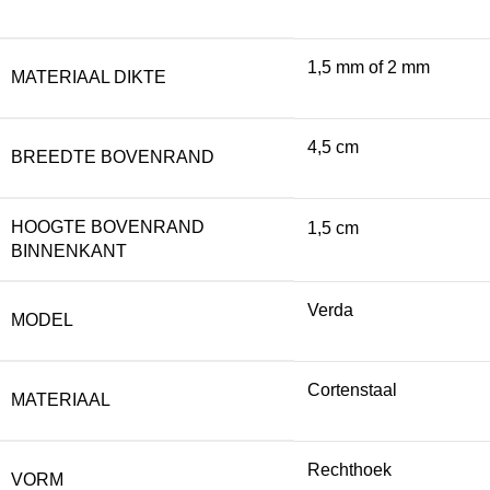
1,5 mm of 2 mm
MATERIAAL DIKTE
4,5 cm
BREEDTE BOVENRAND
HOOGTE BOVENRAND
1,5 cm
BINNENKANT
Verda
MODEL
Cortenstaal
MATERIAAL
Rechthoek
VORM