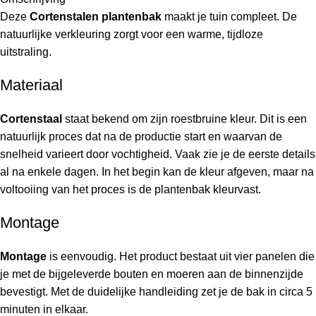
Deze
Cortenstalen plantenbak
maakt je tuin compleet. De
natuurlijke verkleuring zorgt voor een warme, tijdloze
uitstraling.
Materiaal
Cortenstaal
staat bekend om zijn roestbruine kleur. Dit is een
natuurlijk proces dat na de productie start en waarvan de
snelheid varieert door vochtigheid. Vaak zie je de eerste details
al na enkele dagen. In het begin kan de kleur afgeven, maar na
voltooiing van het proces is de plantenbak kleurvast.
Montage
Montage
is eenvoudig. Het product bestaat uit vier panelen die
je met de bijgeleverde bouten en moeren aan de binnenzijde
bevestigt. Met de duidelijke handleiding zet je de bak in circa 5
minuten in elkaar.