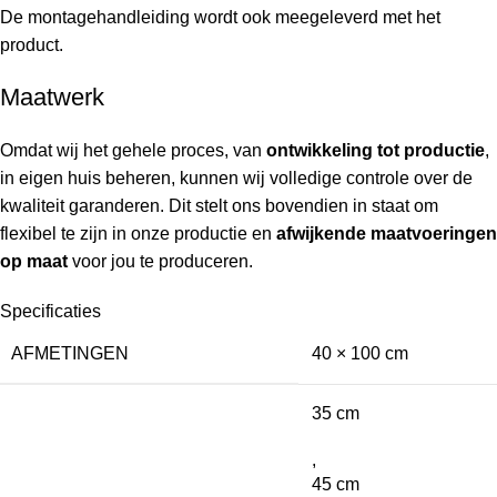
De montagehandleiding wordt ook meegeleverd met het
product.
Maatwerk
Omdat wij het gehele proces, van
ontwikkeling tot productie
,
in eigen huis beheren, kunnen wij volledige controle over de
kwaliteit garanderen. Dit stelt ons bovendien in staat om
flexibel te zijn in onze productie en
afwijkende maatvoeringen
op maat
voor jou te produceren.
Specificaties
AFMETINGEN
40 × 100 cm
35 cm
,
45 cm