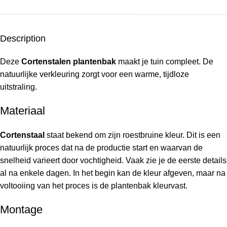
Description
Deze
Cortenstalen plantenbak
maakt je tuin compleet. De
natuurlijke verkleuring zorgt voor een warme, tijdloze
uitstraling.
Materiaal
Cortenstaal
staat bekend om zijn roestbruine kleur. Dit is een
natuurlijk proces dat na de productie start en waarvan de
snelheid varieert door vochtigheid. Vaak zie je de eerste details
al na enkele dagen. In het begin kan de kleur afgeven, maar na
voltooiing van het proces is de plantenbak kleurvast.
Montage