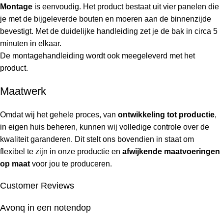
Montage
is eenvoudig. Het product bestaat uit vier panelen die
je met de bijgeleverde bouten en moeren aan de binnenzijde
bevestigt. Met de duidelijke handleiding zet je de bak in circa 5
minuten in elkaar.
De montagehandleiding wordt ook meegeleverd met het
product.
Maatwerk
Omdat wij het gehele proces, van
ontwikkeling tot productie
,
in eigen huis beheren, kunnen wij volledige controle over de
kwaliteit garanderen. Dit stelt ons bovendien in staat om
flexibel te zijn in onze productie en
afwijkende maatvoeringen
op maat
voor jou te produceren.
Customer Reviews
Avonq in een notendop