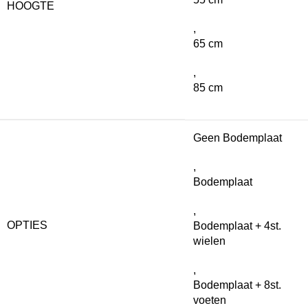
HOOGTE
,
65 cm
,
85 cm
Geen Bodemplaat
,
Bodemplaat
,
OPTIES
Bodemplaat + 4st.
wielen
,
Bodemplaat + 8st.
voeten