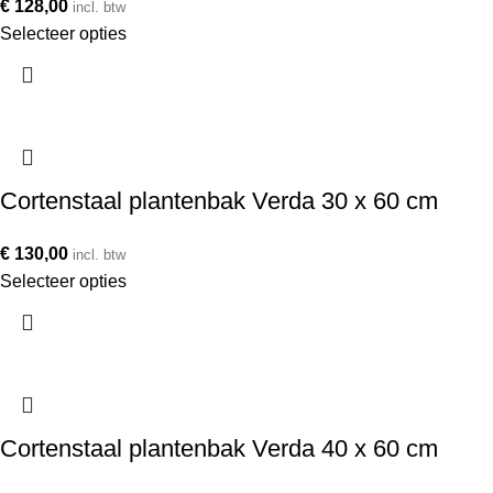
€
128,00
incl. btw
Selecteer opties
Cortenstaal plantenbak Verda 30 x 60 cm
€
130,00
incl. btw
Selecteer opties
Cortenstaal plantenbak Verda 40 x 60 cm