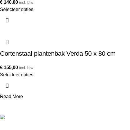
€
140,00
incl. btw
Selecteer opties
Cortenstaal plantenbak Verda 50 x 80 cm
€
155,00
incl. btw
Selecteer opties
Read More
Telefoonnummer