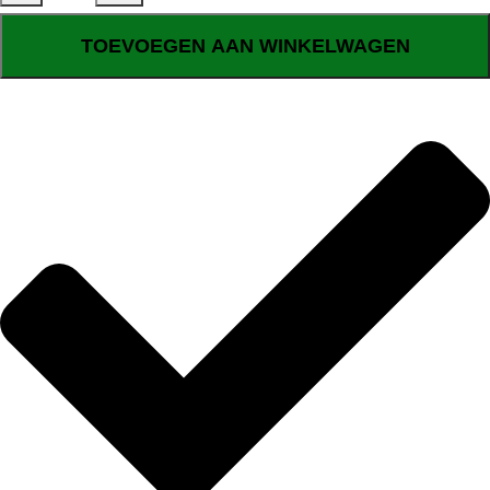
TOEVOEGEN AAN WINKELWAGEN