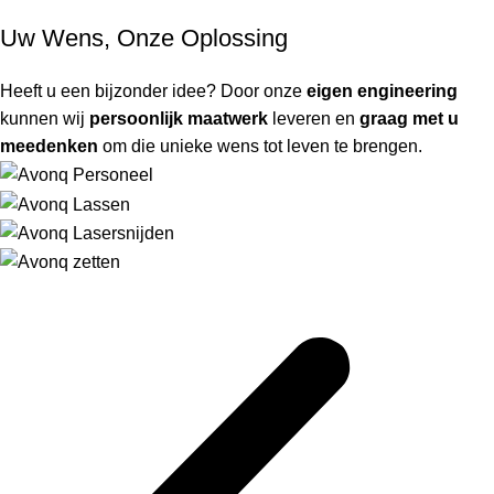
Uw Wens, Onze Oplossing
Heeft u een bijzonder idee? Door onze
eigen engineering
kunnen wij
persoonlijk maatwerk
leveren en
graag met u
meedenken
om die unieke wens tot leven te brengen.