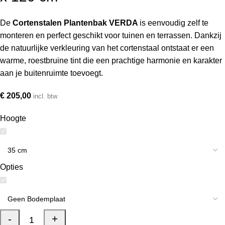
De
Cortenstalen Plantenbak VERDA
is eenvoudig zelf te
monteren en perfect geschikt voor tuinen en terrassen. Dankzij
de natuurlijke verkleuring van het cortenstaal ontstaat er een
warme, roestbruine tint die een prachtige harmonie en karakter
aan je buitenruimte toevoegt.
€
205,00
incl. btw
Hoogte
Opties