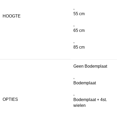
,
55 cm
HOOGTE
,
65 cm
,
85 cm
Geen Bodemplaat
,
Bodemplaat
,
OPTIES
Bodemplaat + 4st.
wielen
,