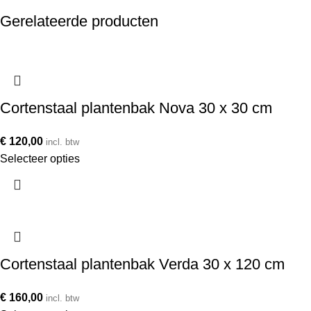
Gerelateerde producten
Cortenstaal plantenbak Nova 30 x 30 cm
€
120,00
incl. btw
Selecteer opties
Cortenstaal plantenbak Verda 30 x 120 cm
€
160,00
incl. btw