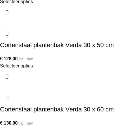
Selecteer opties
Cortenstaal plantenbak Verda 30 x 50 cm
€
128,00
incl. btw
Selecteer opties
Cortenstaal plantenbak Verda 30 x 60 cm
€
130,00
incl. btw