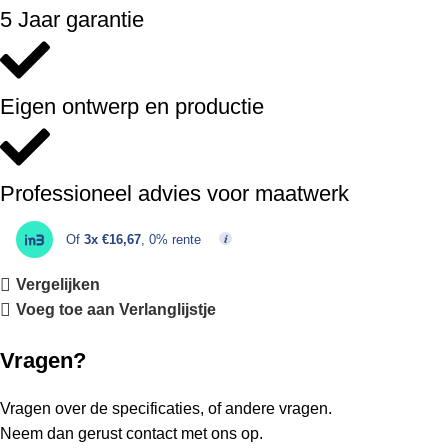
5 Jaar garantie
Eigen ontwerp en productie
Professioneel advies voor maatwerk
Of
3x €16,67
, 0% rente
Vergelijken
Voeg toe aan Verlanglijstje
Vragen?
Vragen over de specificaties, of andere vragen.
Neem dan gerust contact met ons op.