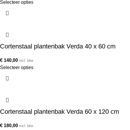
Selecteer opties
Cortenstaal plantenbak Verda 40 x 60 cm
€
140,00
incl. btw
Selecteer opties
Cortenstaal plantenbak Verda 60 x 120 cm
€
180,00
incl. btw