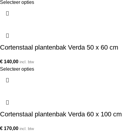
Selecteer opties
Cortenstaal plantenbak Verda 50 x 60 cm
€
140,00
incl. btw
Selecteer opties
Cortenstaal plantenbak Verda 60 x 100 cm
€
170,00
incl. btw