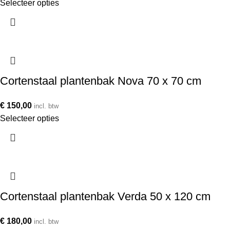
Selecteer opties
Cortenstaal plantenbak Nova 70 x 70 cm
€
150,00
incl. btw
Selecteer opties
Cortenstaal plantenbak Verda 50 x 120 cm
€
180,00
incl. btw