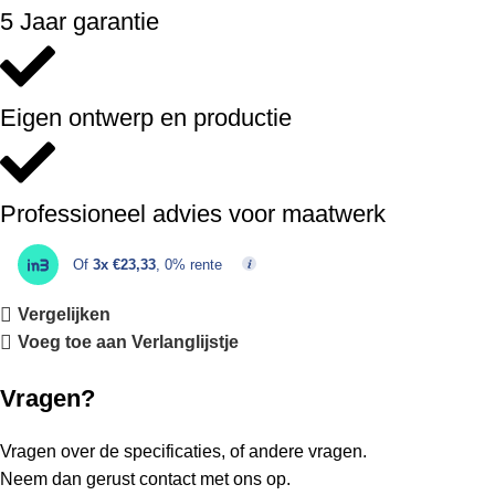
5 Jaar garantie
Eigen ontwerp en productie
Professioneel advies voor maatwerk
Of
3x €23,33
, 0% rente
Vergelijken
Voeg toe aan Verlanglijstje
Vragen?
Vragen over de specificaties, of andere vragen.
Neem dan gerust contact met ons op.