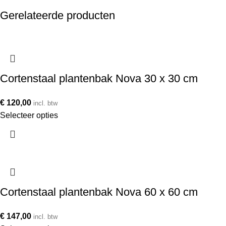
Gerelateerde producten
Cortenstaal plantenbak Nova 30 x 30 cm
€
120,00
incl. btw
Selecteer opties
Cortenstaal plantenbak Nova 60 x 60 cm
€
147,00
incl. btw