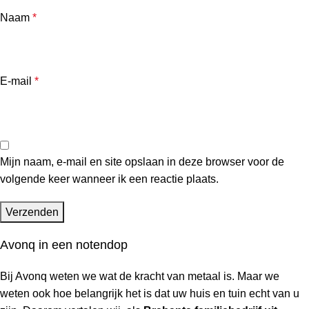
Naam
*
E-mail
*
Mijn naam, e-mail en site opslaan in deze browser voor de
volgende keer wanneer ik een reactie plaats.
Avonq in een notendop
Bij Avonq weten we wat de kracht van metaal is. Maar we
weten ook hoe belangrijk het is dat uw huis en tuin
echt
van u