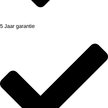
5 Jaar garantie