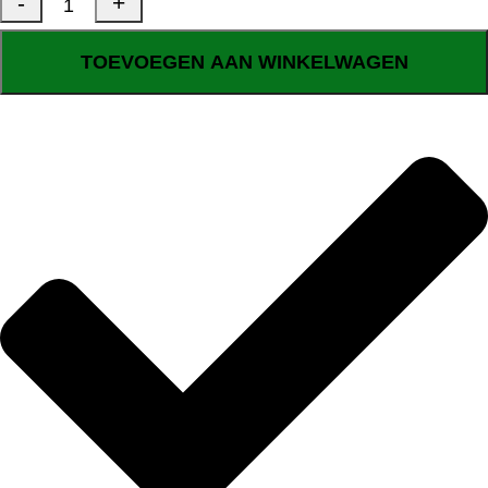
TOEVOEGEN AAN WINKELWAGEN