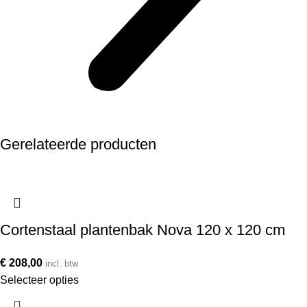
Gerelateerde producten
Cortenstaal plantenbak Nova 120 x 120 cm
€
208,00
incl. btw
Selecteer opties