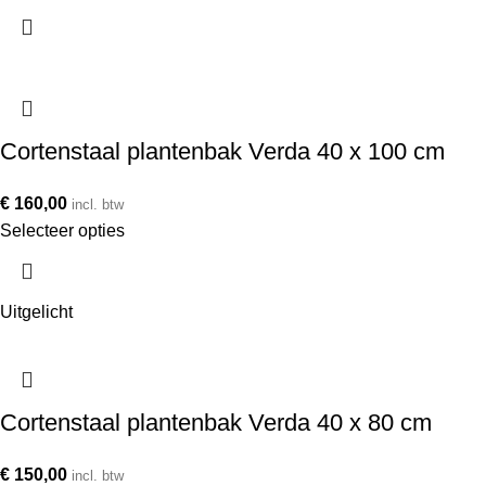
Cortenstaal plantenbak Verda 40 x 100 cm
€
160,00
incl. btw
Selecteer opties
Uitgelicht
Cortenstaal plantenbak Verda 40 x 80 cm
€
150,00
incl. btw