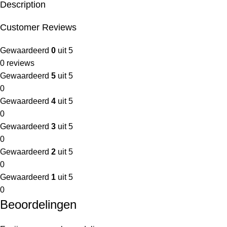
Description
Customer Reviews
Gewaardeerd
0
uit 5
0 reviews
Gewaardeerd
5
uit 5
0
Gewaardeerd
4
uit 5
0
Gewaardeerd
3
uit 5
0
Gewaardeerd
2
uit 5
0
Gewaardeerd
1
uit 5
0
Beoordelingen