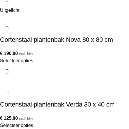
Uitgelicht
Cortenstaal plantenbak Nova 80 x 80 cm
€
190,00
incl. btw
Selecteer opties
Cortenstaal plantenbak Verda 30 x 40 cm
€
125,00
incl. btw
Selecteer opties