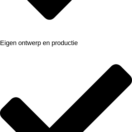
Eigen ontwerp en productie