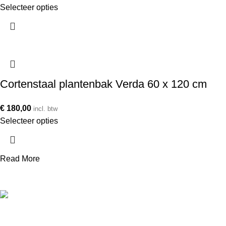
Selecteer opties
Cortenstaal plantenbak Verda 60 x 120 cm
€
180,00
incl. btw
Selecteer opties
Read More
Telefoonnummer