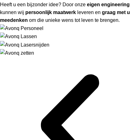
Heeft u een bijzonder idee? Door onze
eigen engineering
kunnen wij
persoonlijk maatwerk
leveren en
graag met u
meedenken
om die unieke wens tot leven te brengen.