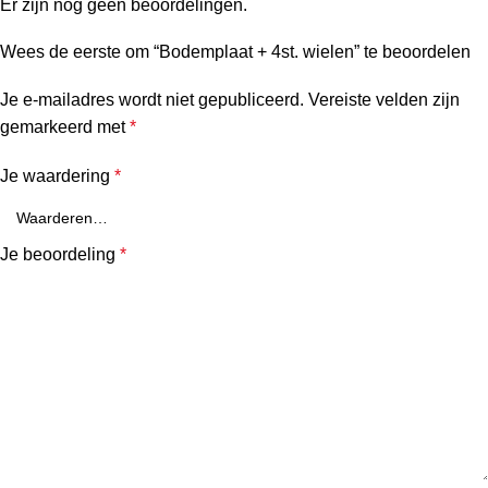
Er zijn nog geen beoordelingen.
Wees de eerste om “Bodemplaat + 4st. wielen” te beoordelen
Je e-mailadres wordt niet gepubliceerd.
Vereiste velden zijn
gemarkeerd met
*
Je waardering
*
Je beoordeling
*