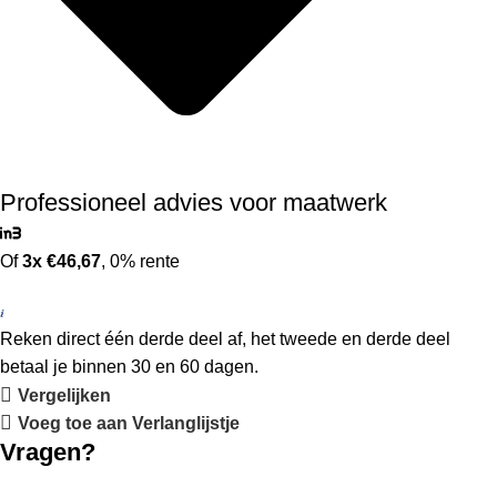
Professioneel advies voor maatwerk
Of
3x €46,67
, 0% rente
Reken direct één derde deel af, het tweede en derde deel
betaal je binnen 30 en 60 dagen.
Vergelijken
Voeg toe aan Verlanglijstje
Vragen?