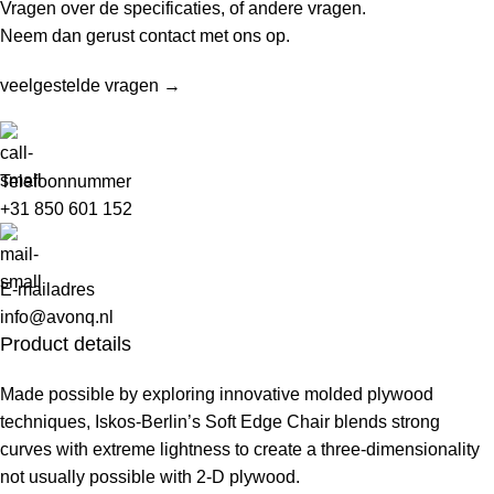
Vragen over de specificaties, of andere vragen.
Neem dan gerust contact met ons op.
veelgestelde vragen →
Telefoonnummer
+31 850 601 152
E-mailadres
info@avonq.nl
Product details
Made possible by exploring innovative molded plywood
techniques, Iskos-Berlin’s Soft Edge Chair blends strong
curves with extreme lightness to create a three-dimensionality
not usually possible with 2-D plywood.