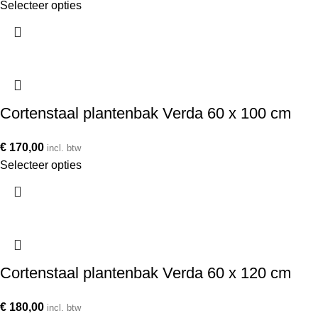
Selecteer opties
Cortenstaal plantenbak Verda 60 x 100 cm
€
170,00
incl. btw
Selecteer opties
Cortenstaal plantenbak Verda 60 x 120 cm
€
180,00
incl. btw