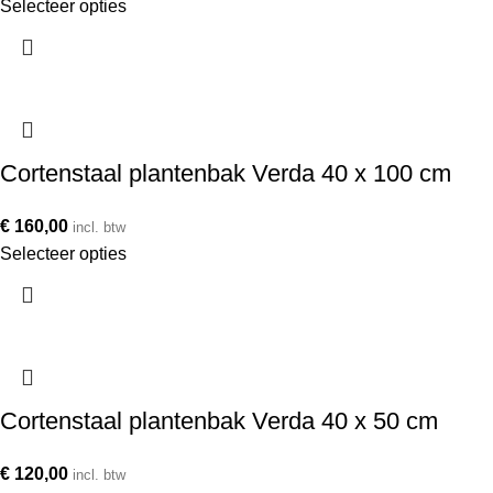
Selecteer opties
Cortenstaal plantenbak Verda 40 x 100 cm
€
160,00
incl. btw
Selecteer opties
Cortenstaal plantenbak Verda 40 x 50 cm
€
120,00
incl. btw