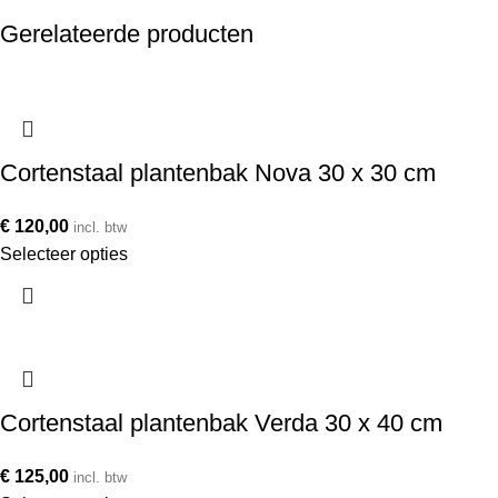
Gerelateerde producten
Cortenstaal plantenbak Nova 30 x 30 cm
€
120,00
incl. btw
Selecteer opties
Cortenstaal plantenbak Verda 30 x 40 cm
€
125,00
incl. btw