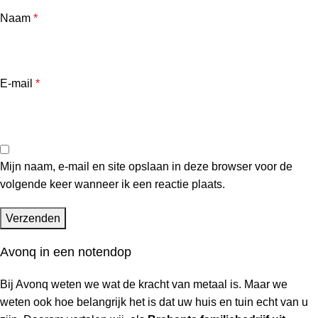
Naam
*
E-mail
*
Mijn naam, e-mail en site opslaan in deze browser voor de
volgende keer wanneer ik een reactie plaats.
Avonq in een notendop
Bij Avonq weten we wat de kracht van metaal is. Maar we
weten ook hoe belangrijk het is dat uw huis en tuin
echt
van u