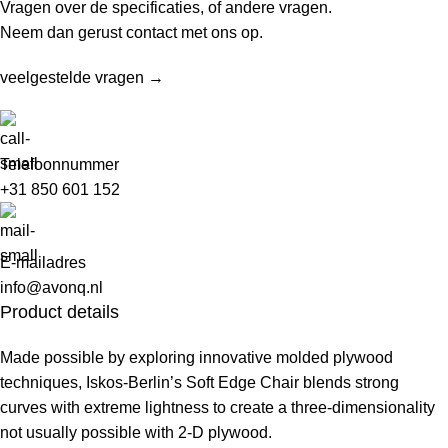
Vragen over de specificaties, of andere vragen.
Neem dan gerust contact met ons op.
veelgestelde vragen →
Telefoonnummer
+31 850 601 152
E-mailadres
info@avonq.nl
Product details
Made possible by exploring innovative molded plywood
techniques, Iskos-Berlin’s Soft Edge Chair blends strong
curves with extreme lightness to create a three-dimensionality
not usually possible with 2-D plywood.