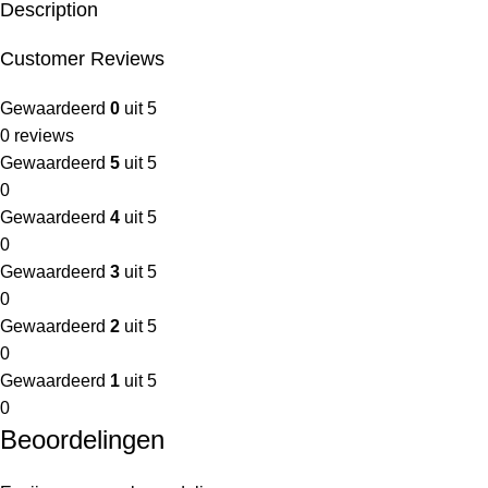
Description
Customer Reviews
Gewaardeerd
0
uit 5
0 reviews
Gewaardeerd
5
uit 5
0
Gewaardeerd
4
uit 5
0
Gewaardeerd
3
uit 5
0
Gewaardeerd
2
uit 5
0
Gewaardeerd
1
uit 5
0
Beoordelingen