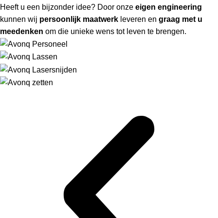
Heeft u een bijzonder idee? Door onze
eigen engineering
kunnen wij
persoonlijk maatwerk
leveren en
graag met u
meedenken
om die unieke wens tot leven te brengen.