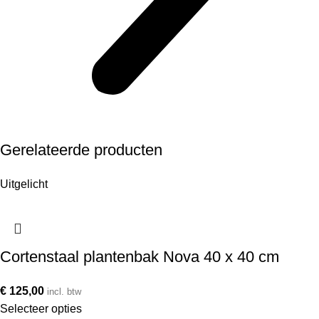
Gerelateerde producten
Uitgelicht
Cortenstaal plantenbak Nova 40 x 40 cm
€
125,00
incl. btw
Selecteer opties