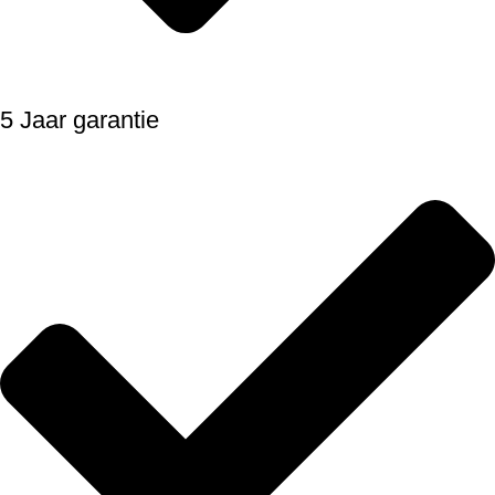
5 Jaar garantie