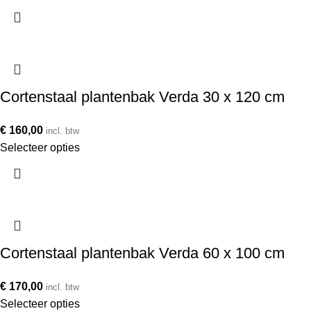
Cortenstaal plantenbak Verda 30 x 120 cm
€
160,00
incl. btw
Selecteer opties
Cortenstaal plantenbak Verda 60 x 100 cm
€
170,00
incl. btw
Selecteer opties