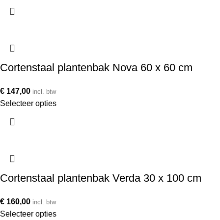
Cortenstaal plantenbak Nova 60 x 60 cm
€
147,00
incl. btw
Selecteer opties
Cortenstaal plantenbak Verda 30 x 100 cm
€
160,00
incl. btw
Selecteer opties