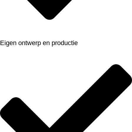
Eigen ontwerp en productie