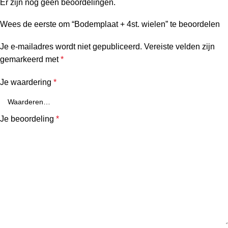
Er zijn nog geen beoordelingen.
Wees de eerste om “Bodemplaat + 4st. wielen” te beoordelen
Je e-mailadres wordt niet gepubliceerd.
Vereiste velden zijn
gemarkeerd met
*
Je waardering
*
Je beoordeling
*