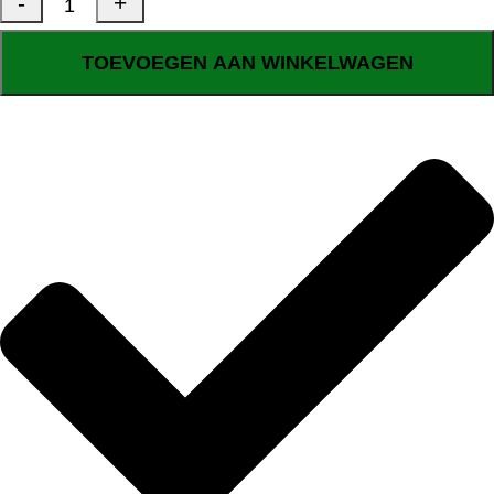
TOEVOEGEN AAN WINKELWAGEN