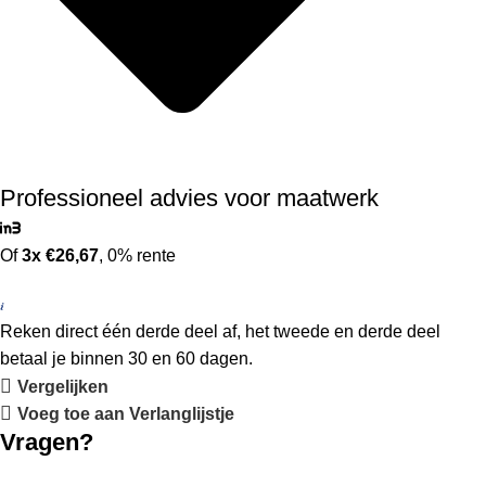
Professioneel advies voor maatwerk
Of
3x €26,67
, 0% rente
Reken direct één derde deel af, het tweede en derde deel
betaal je binnen 30 en 60 dagen.
Vergelijken
Voeg toe aan Verlanglijstje
Vragen?