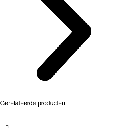
Gerelateerde producten