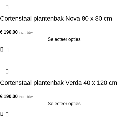
Cortenstaal plantenbak Nova 80 x 80 cm
€
190,00
incl. btw
Selecteer opties
Cortenstaal plantenbak Verda 40 x 120 cm
€
190,00
incl. btw
Selecteer opties