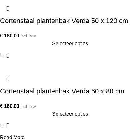
Cortenstaal plantenbak Verda 50 x 120 cm
€
180,00
incl. btw
Selecteer opties
Cortenstaal plantenbak Verda 60 x 80 cm
€
160,00
incl. btw
Selecteer opties
Read More