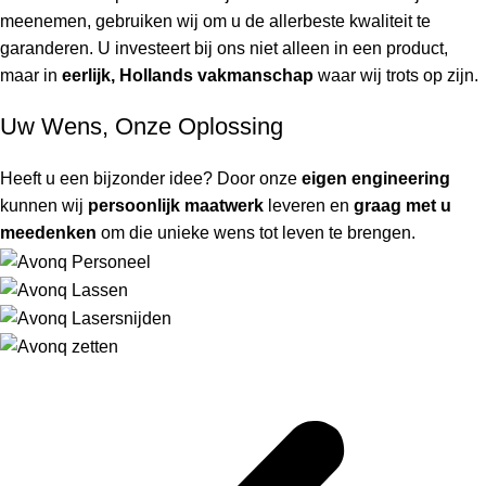
meenemen, gebruiken wij om u de allerbeste kwaliteit te
garanderen. U investeert bij ons niet alleen in een product,
maar in
eerlijk, Hollands vakmanschap
waar wij trots op zijn.
Uw Wens, Onze Oplossing
Heeft u een bijzonder idee? Door onze
eigen engineering
kunnen wij
persoonlijk maatwerk
leveren en
graag met u
meedenken
om die unieke wens tot leven te brengen.