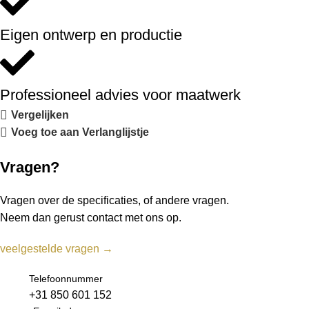
Eigen ontwerp en productie
Professioneel advies voor maatwerk
Vergelijken
Voeg toe aan Verlanglijstje
Vragen?
Vragen over de specificaties, of andere vragen.
Neem dan gerust contact met ons op.
veelgestelde vragen →
Telefoonnummer
+31 850 601 152