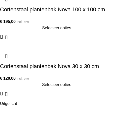
Cortenstaal plantenbak Nova 100 x 100 cm
€
195,00
incl. btw
Selecteer opties
Cortenstaal plantenbak Nova 30 x 30 cm
€
120,00
incl. btw
Selecteer opties
Uitgelicht