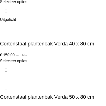
Selecteer opties
Uitgelicht
Cortenstaal plantenbak Verda 40 x 80 cm
€
150,00
incl. btw
Selecteer opties
Cortenstaal plantenbak Verda 50 x 80 cm