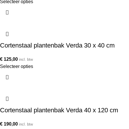
Selecteer opties
Cortenstaal plantenbak Verda 30 x 40 cm
€
125,00
incl. btw
Selecteer opties
Cortenstaal plantenbak Verda 40 x 120 cm
€
190,00
incl. btw