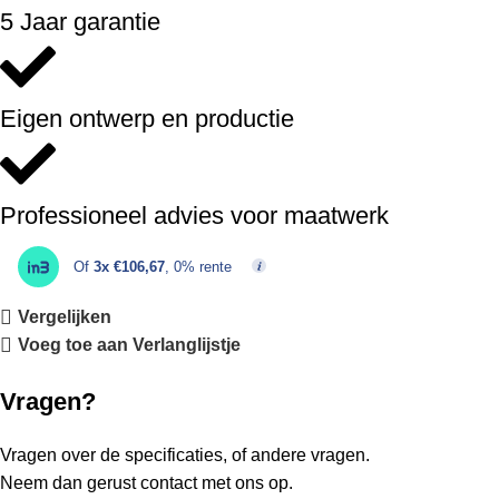
5 Jaar garantie
Eigen ontwerp en productie
Professioneel advies voor maatwerk
Of
3x €106,67
, 0% rente
Vergelijken
Voeg toe aan Verlanglijstje
Vragen?
Vragen over de specificaties, of andere vragen.
Neem dan gerust contact met ons op.