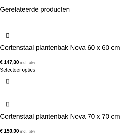
Gerelateerde producten
Cortenstaal plantenbak Nova 60 x 60 cm
€
147,00
incl. btw
Selecteer opties
Cortenstaal plantenbak Nova 70 x 70 cm
€
150,00
incl. btw