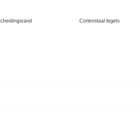
cheidingsrand
Cortenstaal tegels