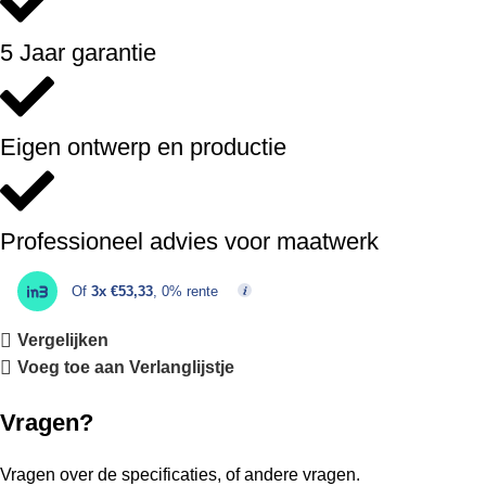
5 Jaar garantie
Eigen ontwerp en productie
Professioneel advies voor maatwerk
Of
3x €53,33
, 0% rente
Vergelijken
Voeg toe aan Verlanglijstje
Vragen?
Vragen over de specificaties, of andere vragen.