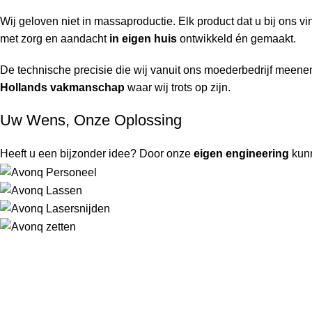
Wij geloven niet in massaproductie. Elk product dat u bij ons v
met zorg en aandacht
in eigen huis
ontwikkeld én gemaakt.
De technische precisie die wij vanuit ons moederbedrijf meeneme
Hollands vakmanschap
waar wij trots op zijn.
Uw Wens, Onze Oplossing
Heeft u een bijzonder idee? Door onze
eigen engineering
kun