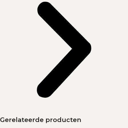
Gerelateerde producten