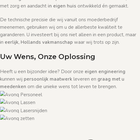
met zorg en aandacht
in eigen huis
ontwikkeld én gemaakt.
De technische precisie die wij vanuit ons moederbedrijf
meenemen, gebruiken wij om u de allerbeste kwaliteit te
garanderen. U investeert bij ons niet alleen in een product, maar
in
eerlijk, Hollands vakmanschap
waar wij trots op zijn.
Uw Wens, Onze Oplossing
Heeft u een bijzonder idee? Door onze
eigen engineering
kunnen wij
persoonlijk maatwerk
leveren en
graag met u
meedenken
om die unieke wens tot leven te brengen.