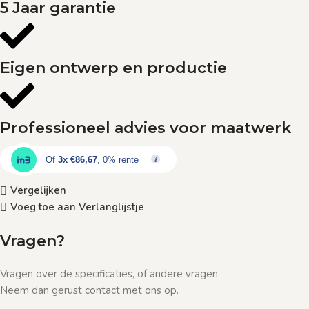
5 Jaar garantie
Eigen ontwerp en productie
Professioneel advies voor maatwerk
Of
3x €86,67
, 0% rente
Vergelijken
Voeg toe aan Verlanglijstje
Vragen?
Vragen over de specificaties, of andere vragen.
Neem dan gerust contact met ons op.