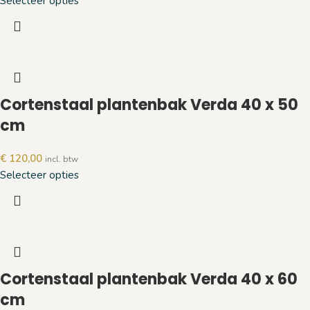
Selecteer opties
Cortenstaal plantenbak Verda 40 x 50
cm
€
120,00
incl. btw
Selecteer opties
Cortenstaal plantenbak Verda 40 x 60
cm