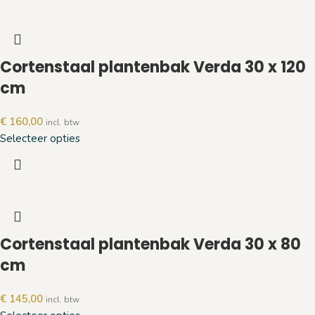
Cortenstaal plantenbak Verda 30 x 120
cm
€
160,00
incl. btw
Selecteer opties
Cortenstaal plantenbak Verda 30 x 80
cm
€
145,00
incl. btw