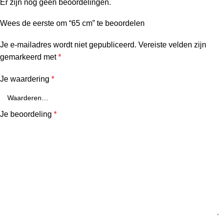
Er zijn nog geen beoordelingen.
Wees de eerste om “65 cm” te beoordelen
Je e-mailadres wordt niet gepubliceerd.
Vereiste velden zijn
gemarkeerd met
*
Je waardering
*
Je beoordeling
*