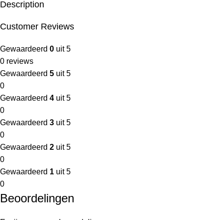
Description
Customer Reviews
Gewaardeerd
0
uit 5
0 reviews
Gewaardeerd
5
uit 5
0
Gewaardeerd
4
uit 5
0
Gewaardeerd
3
uit 5
0
Gewaardeerd
2
uit 5
0
Gewaardeerd
1
uit 5
0
Beoordelingen