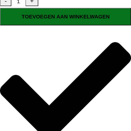
TOEVOEGEN AAN WINKELWAGEN