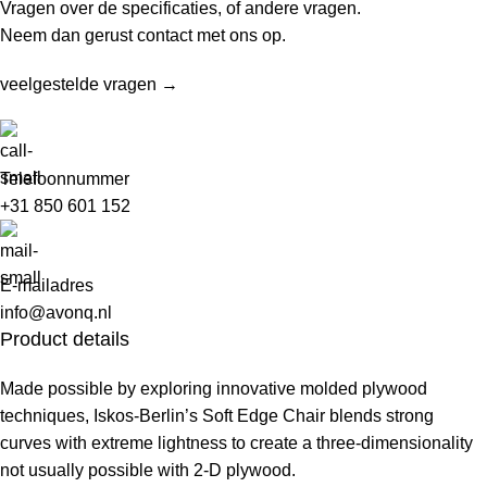
Vragen over de specificaties, of andere vragen.
Neem dan gerust contact met ons op.
veelgestelde vragen →
Telefoonnummer
+31 850 601 152
E-mailadres
info@avonq.nl
Product details
Made possible by exploring innovative molded plywood
techniques, Iskos-Berlin’s Soft Edge Chair blends strong
curves with extreme lightness to create a three-dimensionality
not usually possible with 2-D plywood.