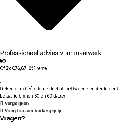
Professioneel advies voor maatwerk
Of
3x €76,67
, 0% rente
Reken direct één derde deel af, het tweede en derde deel
betaal je binnen 30 en 60 dagen.
Vergelijken
Voeg toe aan Verlanglijstje
Vragen?