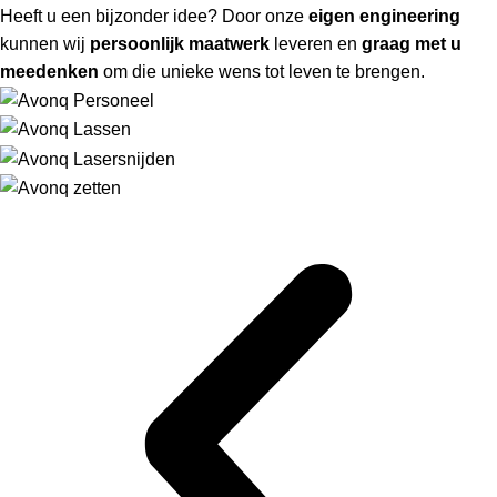
Heeft u een bijzonder idee? Door onze
eigen engineering
kunnen wij
persoonlijk maatwerk
leveren en
graag met u
meedenken
om die unieke wens tot leven te brengen.