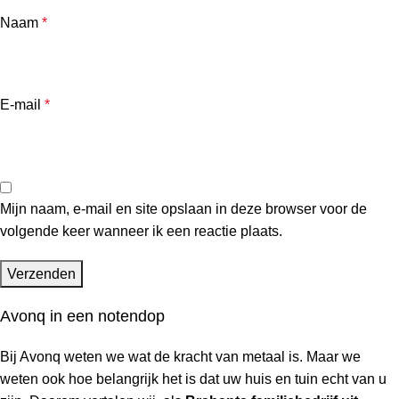
Naam
*
E-mail
*
Mijn naam, e-mail en site opslaan in deze browser voor de
volgende keer wanneer ik een reactie plaats.
Avonq in een notendop
Bij Avonq weten we wat de kracht van metaal is. Maar we
weten ook hoe belangrijk het is dat uw huis en tuin
echt
van u