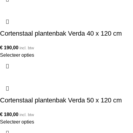
Cortenstaal plantenbak Verda 40 x 120 cm
€
190,00
incl. btw
Selecteer opties
Cortenstaal plantenbak Verda 50 x 120 cm
€
180,00
incl. btw
Selecteer opties