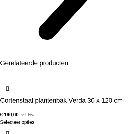
Gerelateerde producten
Cortenstaal plantenbak Verda 30 x 120 cm
€
160,00
incl. btw
Selecteer opties