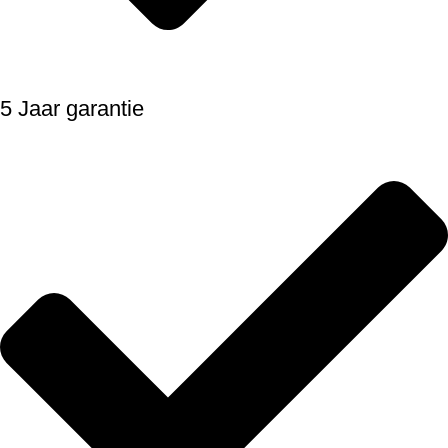
5 Jaar garantie