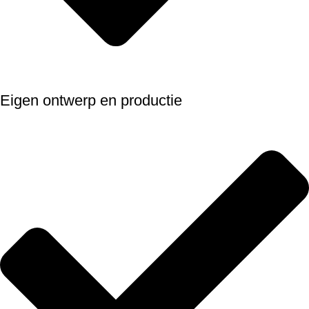
Eigen ontwerp en productie