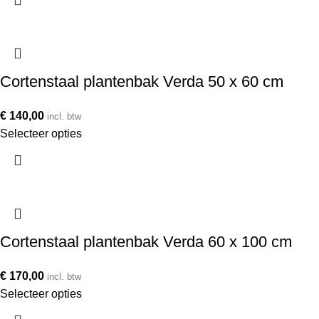
Cortenstaal plantenbak Verda 50 x 60 cm
€
140,00
incl. btw
Selecteer opties
Cortenstaal plantenbak Verda 60 x 100 cm
€
170,00
incl. btw
Selecteer opties