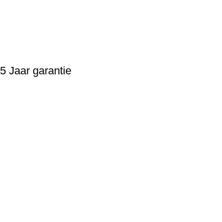
5 Jaar garantie