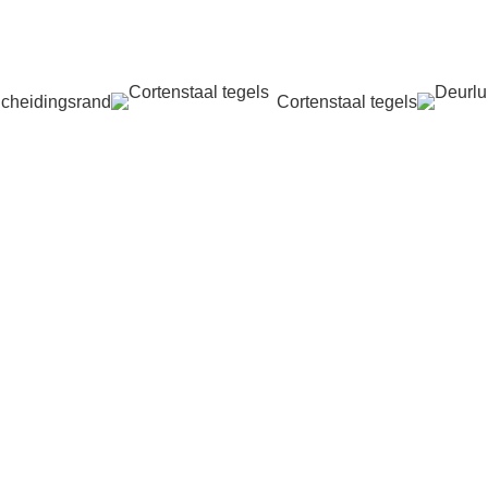
cheidingsrand
Cortenstaal tegels