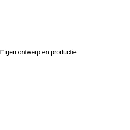
Eigen ontwerp en productie