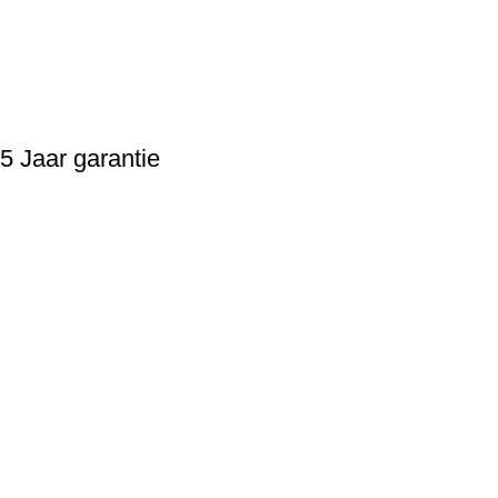
5 Jaar garantie