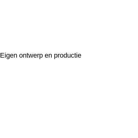
Eigen ontwerp en productie