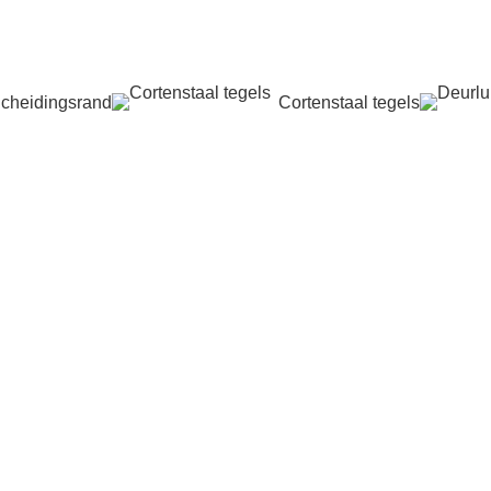
cheidingsrand
Cortenstaal tegels