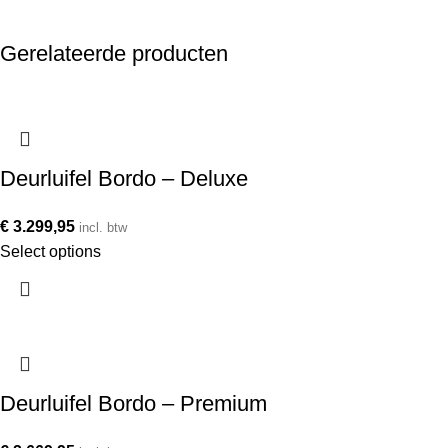
Gerelateerde producten
Deurluifel Bordo – Deluxe
€
3.299,95
incl. btw
Select options
Deurluifel Bordo – Premium