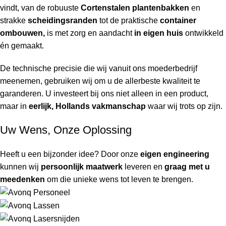
vindt, van de robuuste
Cortenstalen plantenbakken
en
strakke
scheidingsranden
tot de praktische
container
ombouwen,
is met zorg en aandacht
in eigen huis
ontwikkeld
én gemaakt.
De technische precisie die wij vanuit ons moederbedrijf
meenemen, gebruiken wij om u de allerbeste kwaliteit te
garanderen. U investeert bij ons niet alleen in een product,
maar in
eerlijk, Hollands vakmanschap
waar wij trots op zijn.
Uw Wens, Onze Oplossing
Heeft u een bijzonder idee? Door onze
eigen engineering
kunnen wij
persoonlijk maatwerk
leveren en
graag met u
meedenken
om die unieke wens tot leven te brengen.