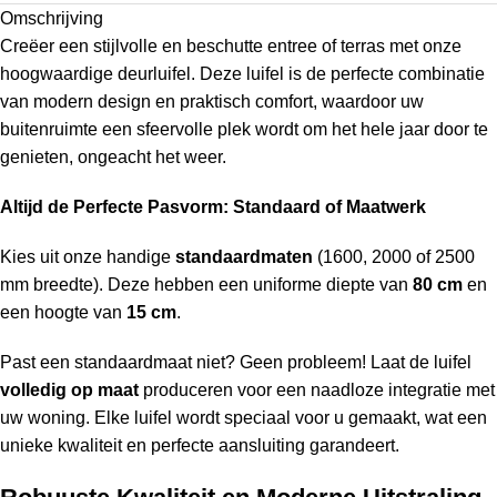
Omschrijving
Creëer een stijlvolle en beschutte entree of terras met onze
hoogwaardige deurluifel. Deze luifel is de perfecte combinatie
van modern design en praktisch comfort, waardoor uw
buitenruimte een sfeervolle plek wordt om het hele jaar door te
genieten, ongeacht het weer.
Altijd de Perfecte Pasvorm: Standaard of Maatwerk
Kies uit onze handige
standaardmaten
(1600, 2000 of 2500
mm breedte). Deze hebben een uniforme diepte van
80 cm
en
een hoogte van
15 cm
.
Past een standaardmaat niet? Geen probleem! Laat de luifel
volledig op maat
produceren voor een naadloze integratie met
uw woning. Elke luifel wordt speciaal voor u gemaakt, wat een
unieke kwaliteit en perfecte aansluiting garandeert.