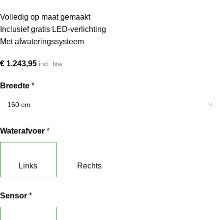
Volledig op maat gemaakt
Inclusief gratis LED-verlichting
Met afwateringssysteem
€
1.243,95
incl. btw
Breedte
*
Waterafvoer
*
Links
Rechts
Sensor
*