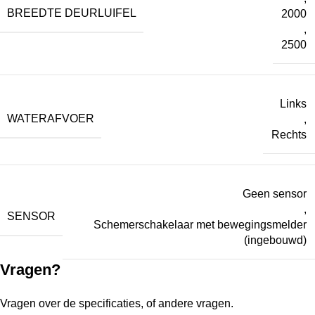
BREEDTE DEURLUIFEL
2000
,
2500
Links
WATERAFVOER
,
Rechts
Geen sensor
,
SENSOR
Schemerschakelaar met bewegingsmelder
(ingebouwd)
Vragen?
Vragen over de specificaties, of andere vragen.