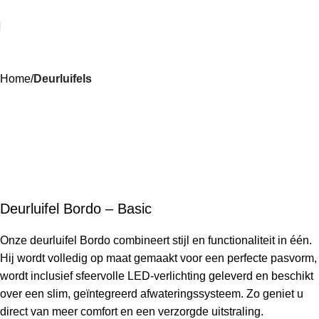
Home
Deurluifels
Deurluifel Bordo – Basic
Onze deurluifel Bordo combineert stijl en functionaliteit in één.
Hij wordt volledig op maat gemaakt voor een perfecte pasvorm,
wordt inclusief sfeervolle LED-verlichting geleverd en beschikt
over een slim, geïntegreerd afwateringssysteem. Zo geniet u
direct van meer comfort en een verzorgde uitstraling.