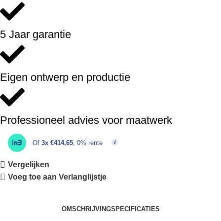
5 Jaar garantie
Eigen ontwerp en productie
Professioneel advies voor maatwerk
Of
3x €414,65
, 0% rente
Vergelijken
Voeg toe aan Verlanglijstje
OMSCHRIJVING
SPECIFICATIES