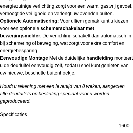
energiezuinige verlichting zorgt voor een warm, gastvrij gevoel,
verhoogt de veiligheid en verlengt uw avonden buiten.
Optionele Automatisering:
Voor ultiem gemak kunt u kiezen
voor een optionele
schemerschakelaar met
bewegingsmelder
. De verlichting schakelt dan automatisch in
bij schemering of beweging, wat zorgt voor extra comfort en
energiebesparing.
Eenvoudige Montage
Met de duidelijke
handleiding
monteert
u de deurluifel eenvoudig zelf, zodat u snel kunt genieten van
uw nieuwe, beschutte buitenhoekje.
Houdt u rekening met een levertijd van 8 weken, aangezien
alle deurluifels op bestelling speciaal voor u worden
geproduceerd.
Specificaties
1600
,