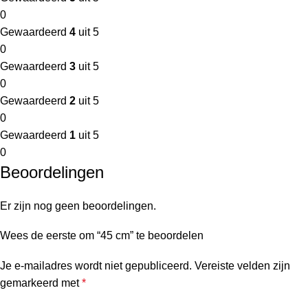
0
Gewaardeerd
4
uit 5
0
Gewaardeerd
3
uit 5
0
Gewaardeerd
2
uit 5
0
Gewaardeerd
1
uit 5
0
Beoordelingen
Er zijn nog geen beoordelingen.
Wees de eerste om “45 cm” te beoordelen
Je e-mailadres wordt niet gepubliceerd.
Vereiste velden zijn
gemarkeerd met
*