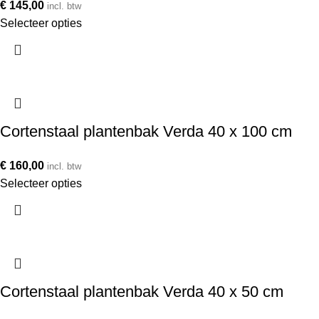
€
145,00
incl. btw
Selecteer opties
Cortenstaal plantenbak Verda 40 x 100 cm
€
160,00
incl. btw
Selecteer opties
Cortenstaal plantenbak Verda 40 x 50 cm