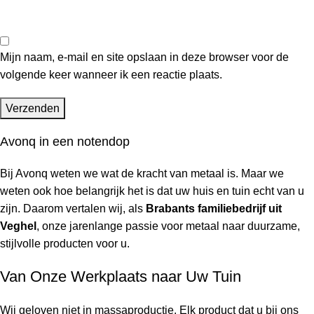
Mijn naam, e-mail en site opslaan in deze browser voor de
volgende keer wanneer ik een reactie plaats.
Avonq in een notendop
Bij Avonq weten we wat de kracht van metaal is. Maar we
weten ook hoe belangrijk het is dat uw huis en tuin
echt
van u
zijn. Daarom vertalen wij, als
Brabants familiebedrijf uit
Veghel
, onze jarenlange passie voor metaal naar duurzame,
stijlvolle producten voor u.
Van Onze Werkplaats naar Uw Tuin
Wij geloven niet in massaproductie. Elk product dat u bij ons