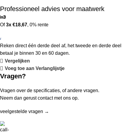
Professioneel advies voor maatwerk
Of
3x €18,67
, 0% rente
Reken direct één derde deel af, het tweede en derde deel
betaal je binnen 30 en 60 dagen.
Vergelijken
Voeg toe aan Verlanglijstje
Vragen?
Vragen over de specificaties, of andere vragen.
Neem dan gerust contact met ons op.
veelgestelde vragen →