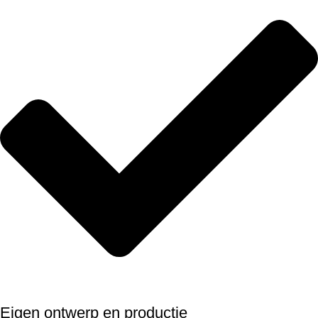
Eigen ontwerp en productie