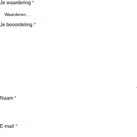
Je waardering
*
Je beoordeling
*
Naam
*
E-mail
*