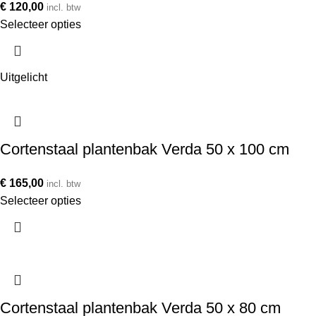
€
120,00
incl. btw
Selecteer opties
Uitgelicht
Cortenstaal plantenbak Verda 50 x 100 cm
€
165,00
incl. btw
Selecteer opties
Cortenstaal plantenbak Verda 50 x 80 cm