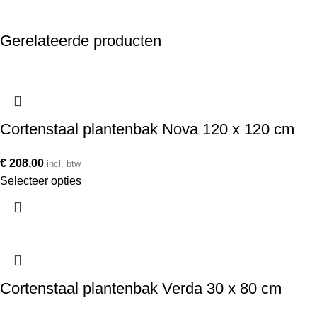
Gerelateerde producten
Cortenstaal plantenbak Nova 120 x 120 cm
€
208,00
incl. btw
Selecteer opties
Cortenstaal plantenbak Verda 30 x 80 cm