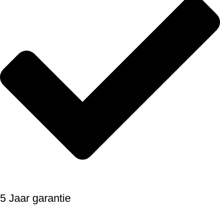
5 Jaar garantie